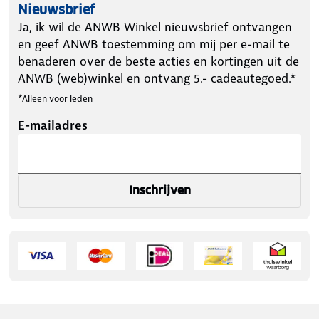
Nieuwsbrief
Ja, ik wil de ANWB Winkel nieuwsbrief ontvangen
en geef ANWB toestemming om mij per e-mail te
benaderen over de beste acties en kortingen uit de
ANWB (web)winkel en ontvang 5.- cadeautegoed.*
*Alleen voor leden
E-mailadres
Inschrijven