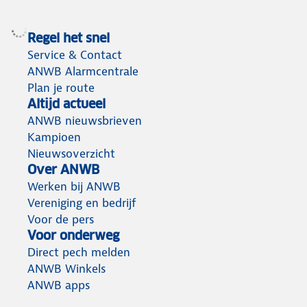
Regel het snel
Service & Contact
ANWB Alarmcentrale
Plan je route
Altijd actueel
ANWB nieuwsbrieven
Kampioen
Nieuwsoverzicht
Over ANWB
Werken bij ANWB
Vereniging en bedrijf
Voor de pers
Voor onderweg
Direct pech melden
ANWB Winkels
ANWB apps