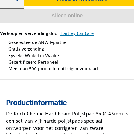
Alleen online
Verkoop en verzending door
Hartley Car Care
Geselecteerde ANWB-partner
Gratis verzending
Fysieke Winkel in Waalre
Gecertificeerd Personeel
Meer dan 500 producten uit eigen voorraad
Productinformatie
De Koch Chemie Hard Foam Polijstpad 5x Ø 45mm is
een set van vijf harde polijstpads speciaal
ontworpen voor het corrigeren van zware