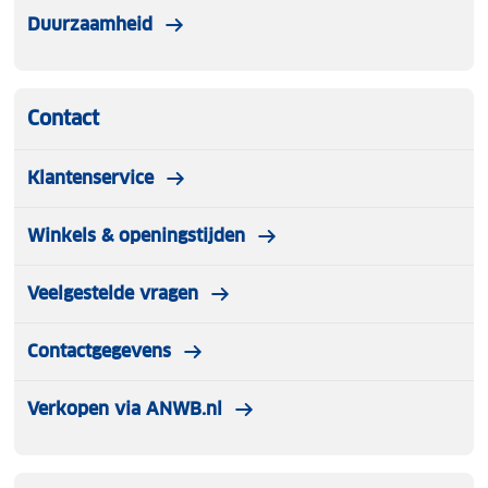
Duurzaamheid
Contact
Klantenservice
Winkels & openingstijden
Veelgestelde vragen
Contactgegevens
Verkopen via ANWB.nl