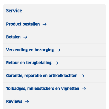
Service
Product bestellen
Betalen
Verzending en bezorging
Retour en terugbetaling
Garantie, reparatie en artikelklachten
Tolbadges, milieustickers en vignetten
Reviews