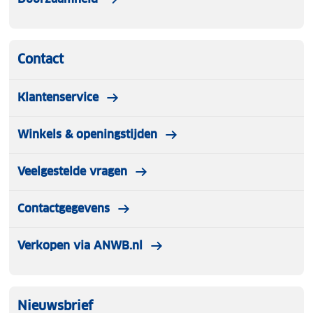
Contact
Klantenservice
Winkels & openingstijden
Veelgestelde vragen
Contactgegevens
Verkopen via ANWB.nl
Nieuwsbrief