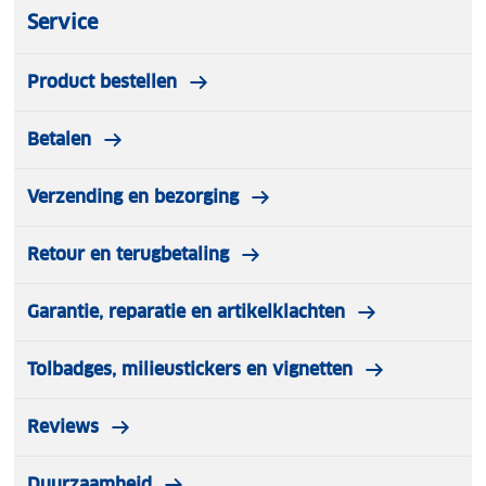
Service
Product bestellen
Betalen
Verzending en bezorging
Retour en terugbetaling
Garantie, reparatie en artikelklachten
Tolbadges, milieustickers en vignetten
Reviews
Duurzaamheid