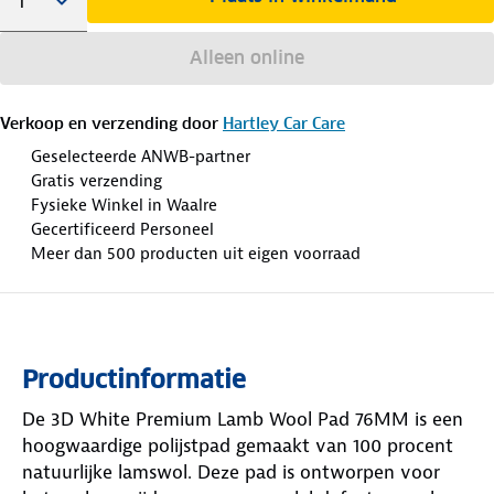
Alleen online
Verkoop en verzending door
Hartley Car Care
Geselecteerde ANWB-partner
Gratis verzending
Fysieke Winkel in Waalre
Gecertificeerd Personeel
Meer dan 500 producten uit eigen voorraad
Productinformatie
De 3D White Premium Lamb Wool Pad 76MM is een
hoogwaardige polijstpad gemaakt van 100 procent
natuurlijke lamswol. Deze pad is ontworpen voor