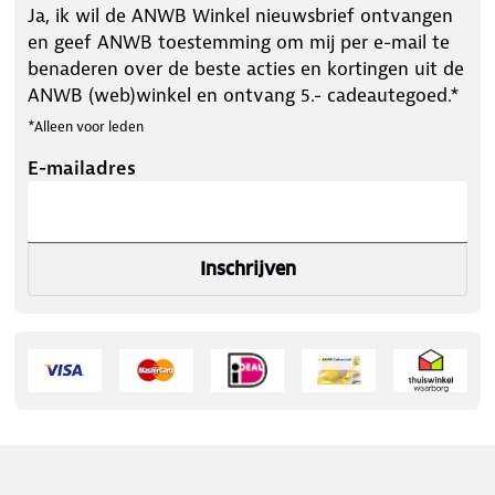
Ja, ik wil de ANWB Winkel nieuwsbrief ontvangen
en geef ANWB toestemming om mij per e-mail te
benaderen over de beste acties en kortingen uit de
ANWB (web)winkel en ontvang 5.- cadeautegoed.*
*Alleen voor leden
E-mailadres
Inschrijven