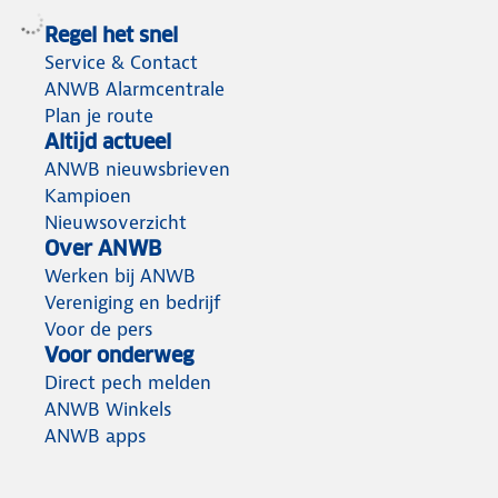
Regel het snel
Service & Contact
ANWB Alarmcentrale
Plan je route
Altijd actueel
ANWB nieuwsbrieven
Kampioen
Nieuwsoverzicht
Over ANWB
Werken bij ANWB
Vereniging en bedrijf
Voor de pers
Voor onderweg
Direct pech melden
ANWB Winkels
ANWB apps