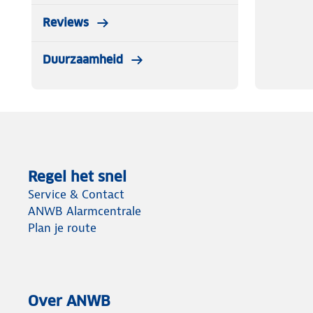
Reviews
Duurzaamheid
Regel het snel
Service & Contact
ANWB Alarmcentrale
Plan je route
Over ANWB