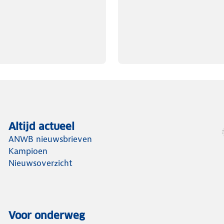
Altijd actueel
ANWB nieuwsbrieven
Kampioen
Nieuwsoverzicht
Voor onderweg