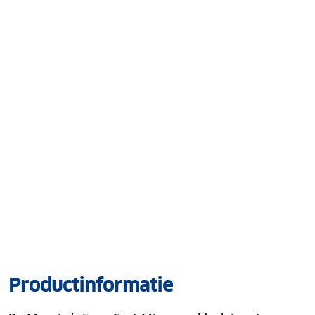
Productinformatie