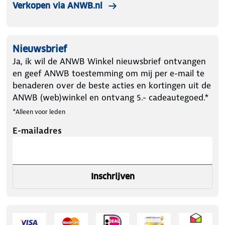
Verkopen via ANWB.nl
Nieuwsbrief
Ja, ik wil de ANWB Winkel nieuwsbrief ontvangen
en geef ANWB toestemming om mij per e-mail te
benaderen over de beste acties en kortingen uit de
ANWB (web)winkel en ontvang 5.- cadeautegoed.*
*Alleen voor leden
E-mailadres
Inschrijven