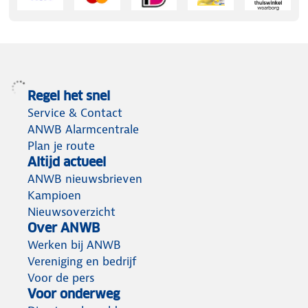
Regel het snel
Service & Contact
ANWB Alarmcentrale
Plan je route
Altijd actueel
ANWB nieuwsbrieven
Kampioen
Nieuwsoverzicht
Over ANWB
Werken bij ANWB
Vereniging en bedrijf
Voor de pers
Voor onderweg