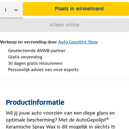
Plaats in winkelmand
Alleen online
Verkoop en verzending door
Auto Gepolijst Shop
Geselecteerde ANWB-partner
Gratis verzending
30 dagen gratis retourneren
Persoonlijk advies van onze experts
Productinformatie
Wil jij jouw auto voorzien van een diepe glans en
optimale bescherming? Met de AutoGepolijst®
Keramische Spray Wax is dit mogelijk in slechts 15