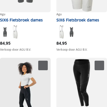
Agu
Agu
SIX6 Fietsbroek dames
SIX6 Fietsbroek dames
84,95
84,95
Verkoop door
AGU B.V.
Verkoop door
AGU B.V.