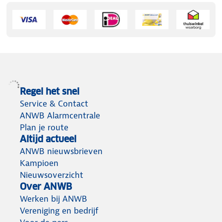
Regel het snel
Service & Contact
ANWB Alarmcentrale
Plan je route
Altijd actueel
ANWB nieuwsbrieven
Kampioen
Nieuwsoverzicht
Over ANWB
Werken bij ANWB
Vereniging en bedrijf