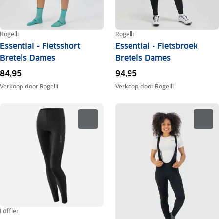
Rogelli
Rogelli
Essential - Fietsshort
Essential - Fietsbroek
Bretels Dames
Bretels Dames
84,95
94,95
Verkoop door
Rogelli
Verkoop door
Rogelli
Löffler