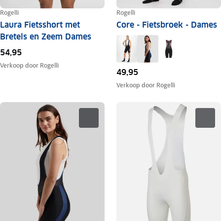
Rogelli
Rogelli
Laura Fietsshort met
Core - Fietsbroek - Dames
Bretels en Zeem Dames
54,95
Verkoop door
Rogelli
49,95
Verkoop door
Rogelli