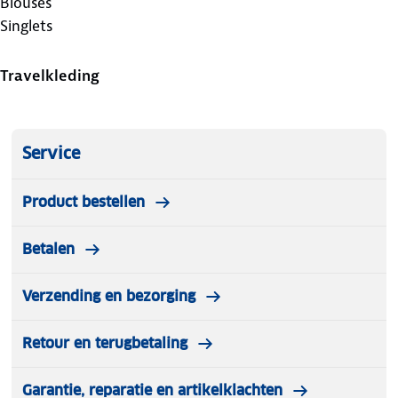
Blouses
Singlets
Travelkleding
Service
Product bestellen
Betalen
Verzending en bezorging
Retour en terugbetaling
Garantie, reparatie en artikelklachten