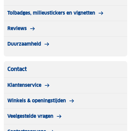
Tolbadges, milieustickers en vignetten
Reviews
Duurzaamheid
Contact
Klantenservice
Winkels & openingstijden
Veelgestelde vragen