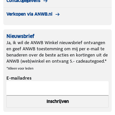
Contactgegevens
Verkopen via ANWB.nl
Nieuwsbrief
Ja, ik wil de ANWB Winkel nieuwsbrief ontvangen
en geef ANWB toestemming om mij per e-mail te
benaderen over de beste acties en kortingen uit de
ANWB (web)winkel en ontvang 5.- cadeautegoed.*
*Alleen voor leden
E-mailadres
Inschrijven