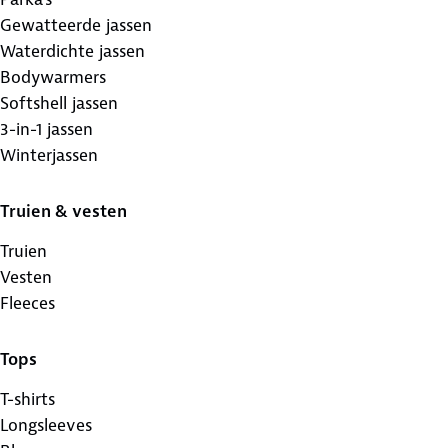
Gewatteerde jassen
Waterdichte jassen
Bodywarmers
Softshell jassen
3-in-1 jassen
Winterjassen
Truien & vesten
Truien
Vesten
Fleeces
Tops
T-shirts
Longsleeves