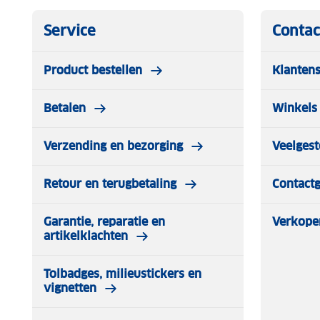
Service
Contac
Product bestellen
Klantens
Betalen
Winkels 
Verzending en bezorging
Veelgest
Retour en terugbetaling
Contact
Garantie, reparatie en
Verkope
artikelklachten
Tolbadges, milieustickers en
vignetten