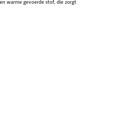
en warme gevoerde stof, die zorgt