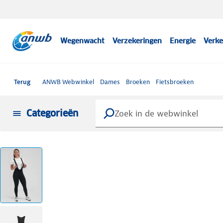
Wegenwacht
Verzekeringen
Energie
Verke
Terug
ANWB Webwinkel
Dames
Broeken
Fietsbroeken
Categorieën