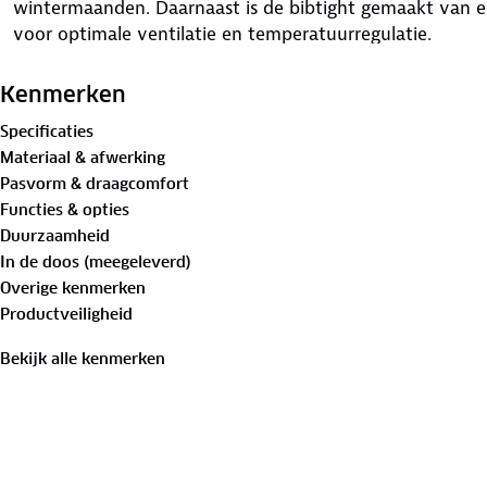
wintermaanden. Daarnaast is de bibtight gemaakt van e
voor optimale ventilatie en temperatuurregulatie.
Kenmerken
Specificaties
Materiaal & afwerking
Pasvorm & draagcomfort
Functies & opties
Duurzaamheid
In de doos (meegeleverd)
Overige kenmerken
Productveiligheid
Bekijk alle kenmerken