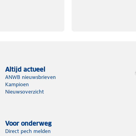
Altijd actueel
ANWB nieuwsbrieven
Kampioen
Nieuwsoverzicht
Voor onderweg
Direct pech melden