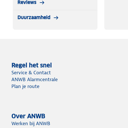
Reviews
Duurzaamheid
Regel het snel
Service & Contact
ANWB Alarmcentrale
Plan je route
Over ANWB
Werken bij ANWB