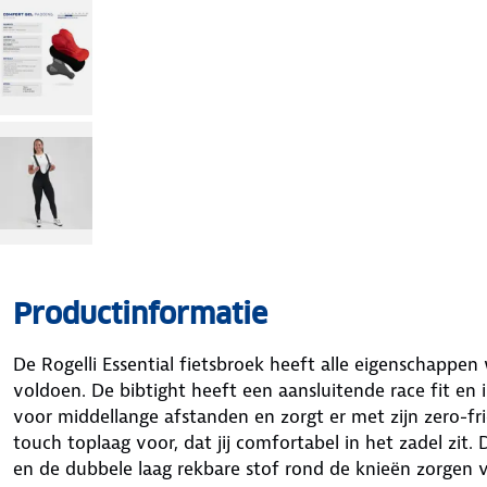
Productinformatie
De Rogelli Essential fietsbroek heeft alle eigenschappe
voldoen. De bibtight heeft een aansluitende race fit en i
voor middellange afstanden en zorgt er met zijn zero-fr
touch toplaag voor, dat jij comfortabel in het zadel zit.
en de dubbele laag rekbare stof rond de knieën zorgen 