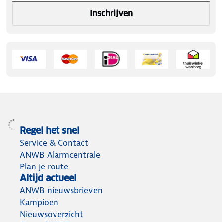
Inschrijven
Regel het snel
Service & Contact
ANWB Alarmcentrale
Plan je route
Altijd actueel
ANWB nieuwsbrieven
Kampioen
Nieuwsoverzicht