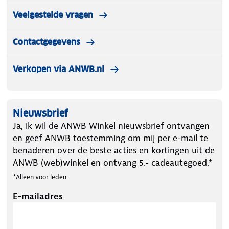
worden niet teruggenomen.
Veelgestelde vragen
Contactgegevens
Verkopen via ANWB.nl
Nieuwsbrief
Ja, ik wil de ANWB Winkel nieuwsbrief ontvangen
en geef ANWB toestemming om mij per e-mail te
benaderen over de beste acties en kortingen uit de
ANWB (web)winkel en ontvang 5.- cadeautegoed.*
*Alleen voor leden
E-mailadres