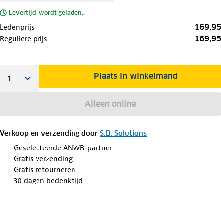
Levertijd: wordt geladen..
169,95
Ledenprijs
169,95
Reguliere prijs
Plaats in winkelmand
Alleen online
Verkoop en verzending door
S.B. Solutions
Geselecteerde ANWB-partner
Gratis verzending
Gratis retourneren
30 dagen bedenktijd