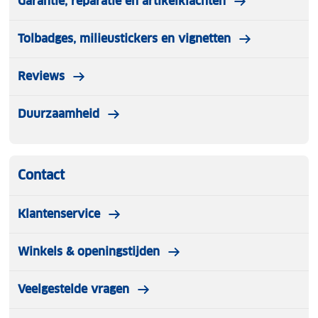
Garantie, reparatie en artikelklachten
Tolbadges, milieustickers en vignetten
Reviews
Duurzaamheid
Contact
Klantenservice
Winkels & openingstijden
Veelgestelde vragen