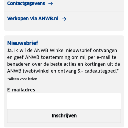
Contactgegevens
Verkopen via ANWB.nl
Nieuwsbrief
Ja, ik wil de ANWB Winkel nieuwsbrief ontvangen
en geef ANWB toestemming om mij per e-mail te
benaderen over de beste acties en kortingen uit de
ANWB (web)winkel en ontvang 5.- cadeautegoed.*
*Alleen voor leden
E-mailadres
Inschrijven