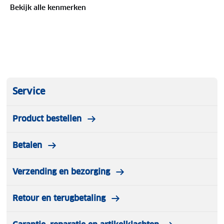
Bekijk alle kenmerken
Service
Product bestellen
Betalen
Verzending en bezorging
Retour en terugbetaling