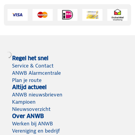
Regel het snel
Service & Contact
ANWB Alarmcentrale
Plan je route
Altijd actueel
ANWB nieuwsbrieven
Kampioen
Nieuwsoverzicht
Over ANWB
Werken bij ANWB
Vereniging en bedrijf