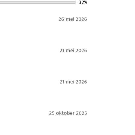
32
%
26 mei 2026
21 mei 2026
21 mei 2026
25 oktober 2025