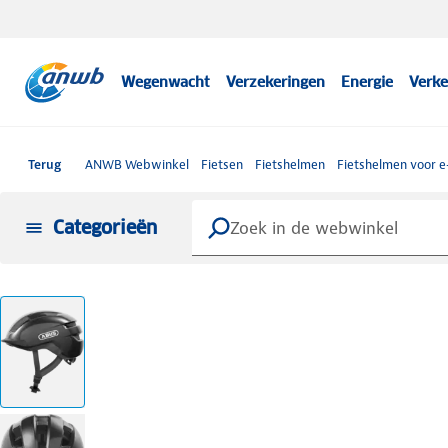
Wegenwacht
Verzekeringen
Energie
Verke
Terug
ANWB Webwinkel
Fietsen
Fietshelmen
Fietshelmen voor e
Categorieën