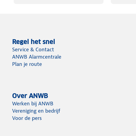
Regel het snel
Service & Contact
ANWB Alarmcentrale
Plan je route
Over ANWB
Werken bij ANWB
Vereniging en bedrijf
Voor de pers