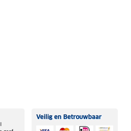
Veilig en Betrouwbaar
l