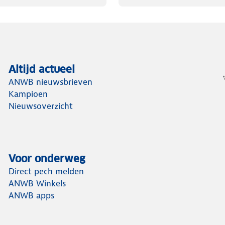
Altijd actueel
ANWB nieuwsbrieven
Kampioen
Nieuwsoverzicht
Voor onderweg
Direct pech melden
ANWB Winkels
ANWB apps