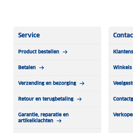
Service
Contac
Product bestellen
Klantens
Betalen
Winkels 
Verzending en bezorging
Veelgest
Retour en terugbetaling
Contact
Garantie, reparatie en
Verkope
artikelklachten