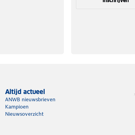
Inschrijven
Altijd actueel
ANWB nieuwsbrieven
Kampioen
Nieuwsoverzicht