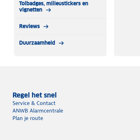
Tolbadges, milieustickers en
vignetten
Reviews
Duurzaamheid
Regel het snel
Service & Contact
ANWB Alarmcentrale
Plan je route