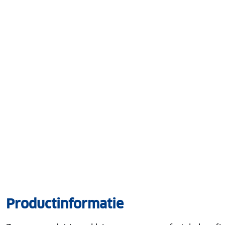
Productinformatie