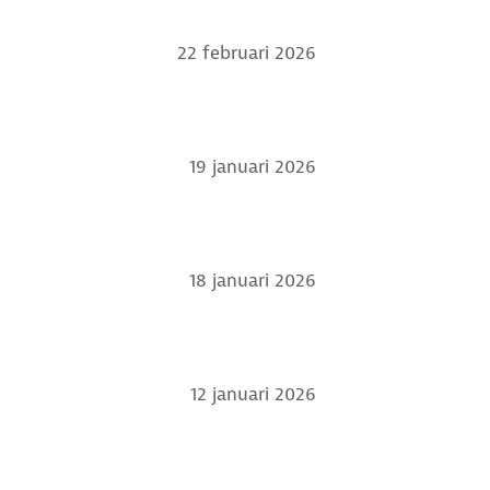
22 februari 2026
19 januari 2026
18 januari 2026
12 januari 2026