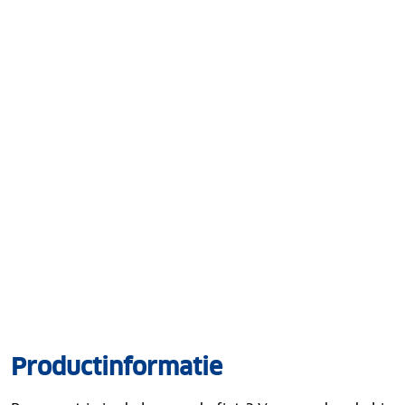
Productinformatie