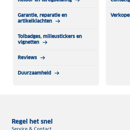
Garantie, reparatie en
Verkope
artikelklachten
Tolbadges, milieustickers en
vignetten
Reviews
Duurzaamheid
Regel het snel
Service & Contact