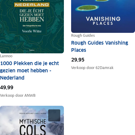
Rough Guides
Rough Guides Vanishing
Places
Lannoo
29,95
1000 Plekken die je echt
Verkoop door
62Damrak
gezien moet hebben -
Nederland
49,99
Verkoop door
ANWB