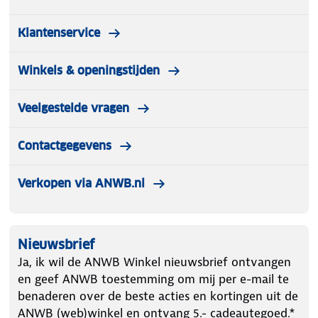
Klantenservice
Winkels & openingstijden
Veelgestelde vragen
Contactgegevens
Verkopen via ANWB.nl
Nieuwsbrief
Ja, ik wil de ANWB Winkel nieuwsbrief ontvangen
en geef ANWB toestemming om mij per e-mail te
benaderen over de beste acties en kortingen uit de
ANWB (web)winkel en ontvang 5.- cadeautegoed.*