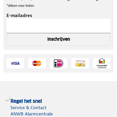
*Alleen voor leden
E-mailadres
Inschrijven
Regel het snel
Service & Contact
ANWB Alarmcentrale