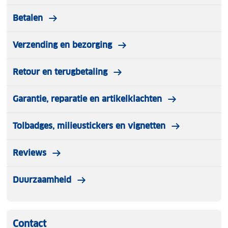
Betalen
Verzending en bezorging
Retour en terugbetaling
Garantie, reparatie en artikelklachten
Tolbadges, milieustickers en vignetten
Reviews
Duurzaamheid
Contact