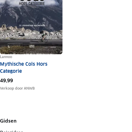
Lannoo
Mythische Cols Hors
Categorie
49,99
Verkoop door
ANWB
Gidsen