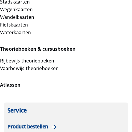
Stadskaarten
Wegenkaarten
Wandelkaarten
Fietskaarten
Waterkaarten
Theorieboeken & cursusboeken
Rijbewijs theorieboeken
Vaarbewijs theorieboeken
Atlassen
Service
Product bestellen