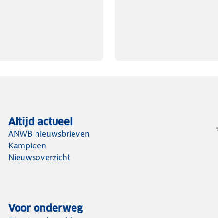
Altijd actueel
ANWB nieuwsbrieven
Kampioen
Nieuwsoverzicht
Voor onderweg