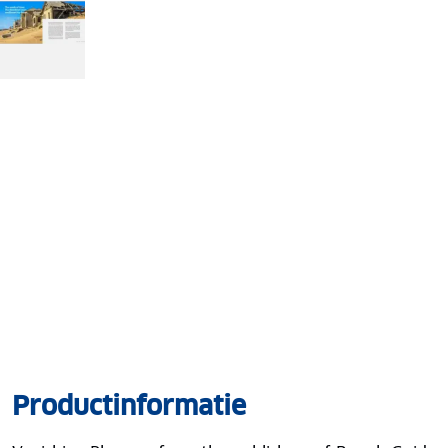
Productinformatie