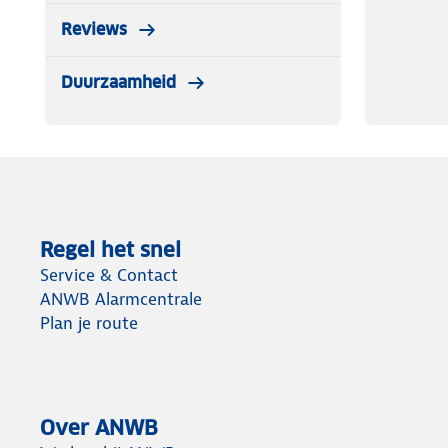
Reviews
Duurzaamheid
Regel het snel
Service & Contact
ANWB Alarmcentrale
Plan je route
Over ANWB