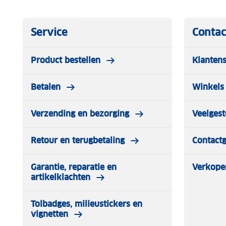
Service
Contac
Product bestellen
Klantens
Betalen
Winkels 
Verzending en bezorging
Veelgest
Retour en terugbetaling
Contact
Garantie, reparatie en
Verkope
artikelklachten
Tolbadges, milieustickers en
vignetten