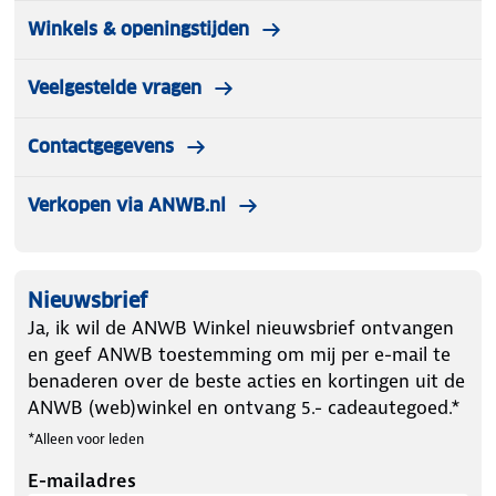
Winkels & openingstijden
Veelgestelde vragen
Contactgegevens
Verkopen via ANWB.nl
Nieuwsbrief
Ja, ik wil de ANWB Winkel nieuwsbrief ontvangen
en geef ANWB toestemming om mij per e-mail te
benaderen over de beste acties en kortingen uit de
ANWB (web)winkel en ontvang 5.- cadeautegoed.*
*Alleen voor leden
E-mailadres