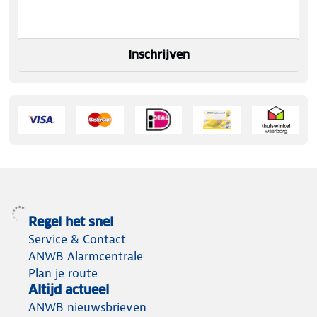
Inschrijven
Regel het snel
Service & Contact
ANWB Alarmcentrale
Plan je route
Altijd actueel
ANWB nieuwsbrieven