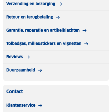
Verzending en bezorging
Retour en terugbetaling
Garantie, reparatie en artikelklachten
Tolbadges, milieustickers en vignetten
Reviews
Duurzaamheid
Contact
Klantenservice