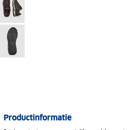
Productinformatie