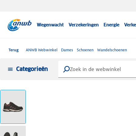
Wegenwacht
Verzekeringen
Energie
Verke
Terug
ANWB Webwinkel
Dames
Schoenen
Wandelschoenen
Categorieën