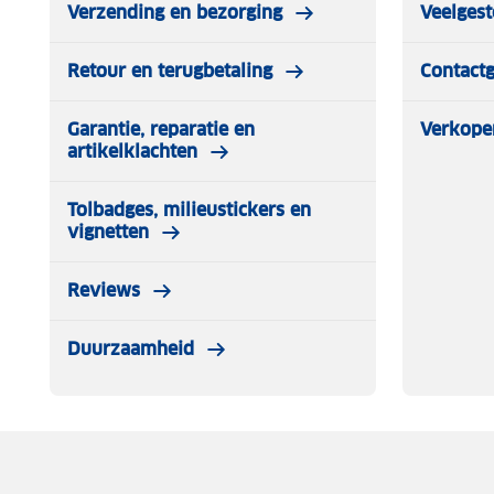
Verzending en bezorging
Veelgest
Retour en terugbetaling
Contact
Garantie, reparatie en
Verkope
artikelklachten
Tolbadges, milieustickers en
vignetten
Reviews
Duurzaamheid