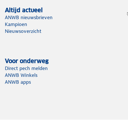
Altijd actueel
ANWB nieuwsbrieven
Kampioen
Nieuwsoverzicht
Voor onderweg
Direct pech melden
ANWB Winkels
ANWB apps