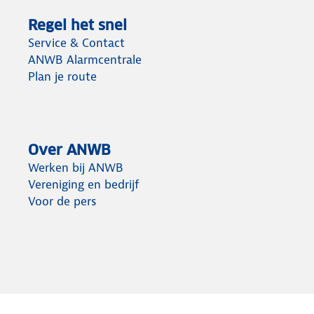
Regel het snel
Service & Contact
ANWB Alarmcentrale
Plan je route
Over ANWB
Werken bij ANWB
Vereniging en bedrijf
Voor de pers