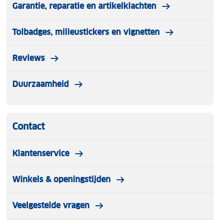
Garantie, reparatie en artikelklachten
Tolbadges, milieustickers en vignetten
Reviews
Duurzaamheid
Contact
Klantenservice
Winkels & openingstijden
Veelgestelde vragen