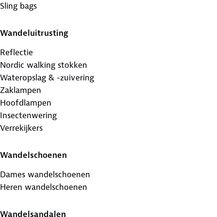
Sling bags
Wandeluitrusting
Reflectie
Nordic walking stokken
Wateropslag & -zuivering
Zaklampen
Hoofdlampen
Insectenwering
Verrekijkers
Wandelschoenen
Dames wandelschoenen
Heren wandelschoenen
Wandelsandalen