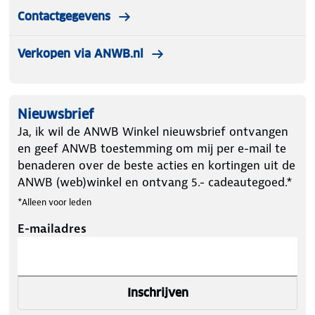
Contactgegevens
Verkopen via ANWB.nl
Nieuwsbrief
Ja, ik wil de ANWB Winkel nieuwsbrief ontvangen
en geef ANWB toestemming om mij per e-mail te
benaderen over de beste acties en kortingen uit de
ANWB (web)winkel en ontvang 5.- cadeautegoed.*
*Alleen voor leden
E-mailadres
Inschrijven