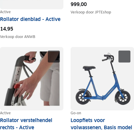
999,00
Active
Verkoop door
JPTEshop
Rollator dienblad - Active
14,95
Verkoop door
ANWB
Active
Go-on
Rollator verstelhendel
Loopfiets voor
rechts - Active
volwassenen, Basis model