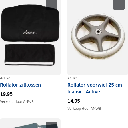
Active
Active
Rollator zitkussen
Rollator voorwiel 25 cm
blauw - Active
19,95
14,95
Verkoop door
ANWB
Verkoop door
ANWB