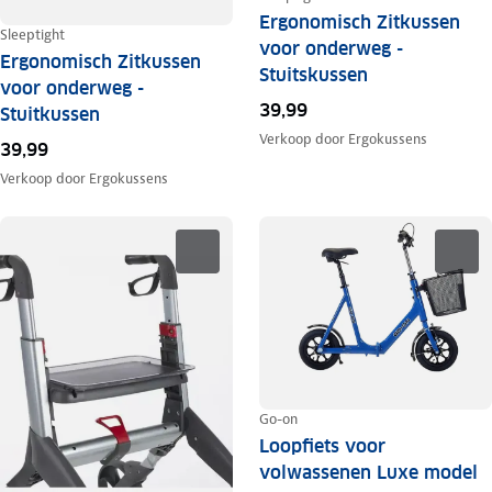
Ergonomisch Zitkussen
Sleeptight
voor onderweg -
Ergonomisch Zitkussen
Stuitskussen
voor onderweg -
39,99
Stuitkussen
Verkoop door
Ergokussens
39,99
Verkoop door
Ergokussens
Go-on
Loopfiets voor
volwassenen Luxe model