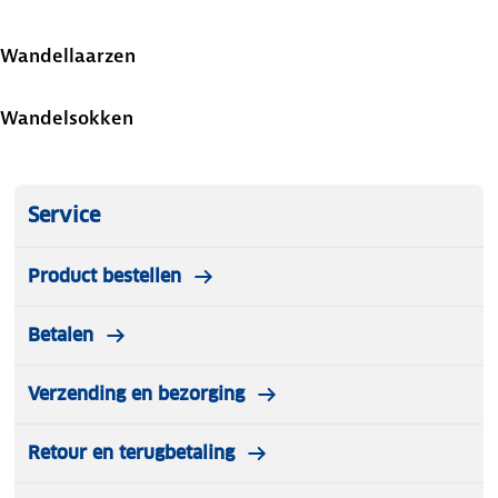
Wandellaarzen
Wandelsokken
Service
Product bestellen
Betalen
Verzending en bezorging
Retour en terugbetaling