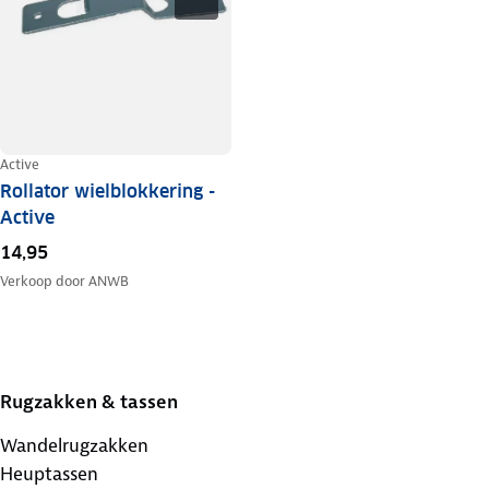
Active
Rollator wielblokkering -
Active
14,95
Verkoop door
ANWB
Rugzakken & tassen
Wandelrugzakken
Heuptassen