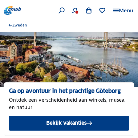
Menu
Zweden
Ga op avontuur in het prachtige Göteborg
Ontdek een verscheidenheid aan winkels, musea
en natuur
Bekijk vakanties