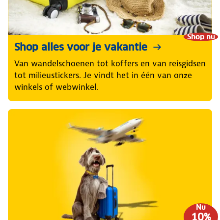
Shop nu
Shop alles voor je vakantie
Van wandelschoenen tot koffers en van reisgidsen
tot milieustickers. Je vindt het in één van onze
winkels of webwinkel.
Nu
10%