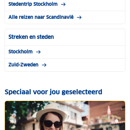
Stedentrip Stockholm
Alle reizen naar Scandinavië
Streken en steden
Stockholm
Zuid-Zweden
Speciaal voor jou geselecteerd