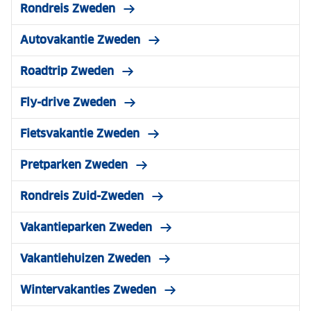
Rondreis Zweden
Autovakantie Zweden
Roadtrip Zweden
Fly-drive Zweden
Fietsvakantie Zweden
Pretparken Zweden
Rondreis Zuid-Zweden
Vakantieparken Zweden
Vakantiehuizen Zweden
Wintervakanties Zweden