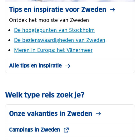
Tips en inspiratie voor Zweden
Ontdek het mooiste van Zweden
De hoogtepunten van Stockholm
De bezienswaardigheden van Zweden
Meren in Europa: het Vänermeer
Alle tips en inspiratie
Welk type reis zoek je?
Onze vakanties in Zweden
Campings in Zweden