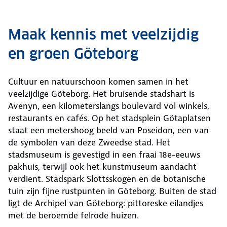
Maak kennis met veelzijdig
en groen Göteborg
Cultuur en natuurschoon komen samen in het
veelzijdige Göteborg. Het bruisende stadshart is
Avenyn, een kilometerslangs boulevard vol winkels,
restaurants en cafés. Op het stadsplein Götaplatsen
staat een metershoog beeld van Poseidon, een van
de symbolen van deze Zweedse stad. Het
stadsmuseum is gevestigd in een fraai 18e-eeuws
pakhuis, terwijl ook het kunstmuseum aandacht
verdient. Stadspark Slottsskogen en de botanische
tuin zijn fijne rustpunten in Göteborg. Buiten de stad
ligt de Archipel van Göteborg: pittoreske eilandjes
met de beroemde felrode huizen.