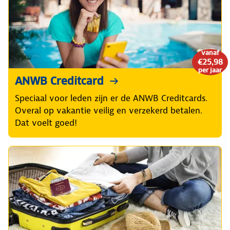
vanaf
€25,98
per jaar
ANWB Creditcard
Speciaal voor leden zijn er de ANWB Creditcards.
Overal op vakantie veilig en verzekerd betalen.
Dat voelt goed!