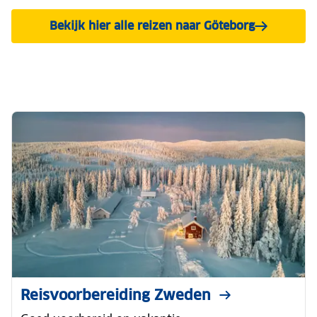
Bekijk hier alle reizen naar Göteborg
Reisvoorbereiding Zweden