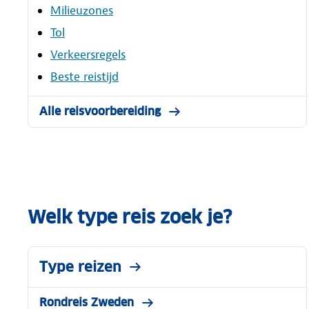
Milieuzones
Tol
Verkeersregels
Beste reistijd
Alle reisvoorbereiding
Welk type reis zoek je?
Type reizen
Rondreis Zweden