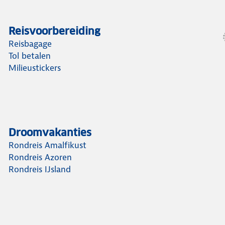
Reisvoorbereiding
Reisbagage
Tol betalen
Milieustickers
Droomvakanties
Rondreis Amalfikust
Rondreis Azoren
Rondreis IJsland