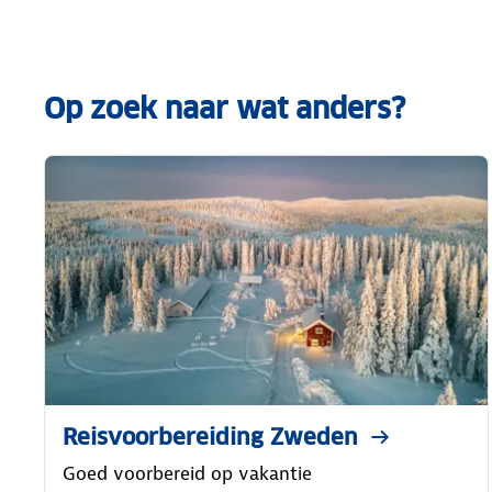
Op zoek naar wat anders?
Reisvoorbereiding Zweden
Goed voorbereid op vakantie