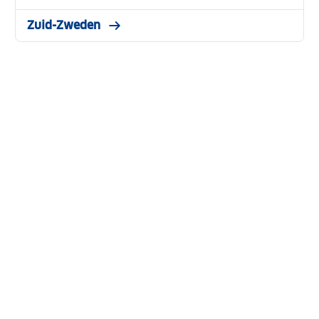
Zuid-Zweden