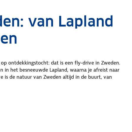
den: van Lapland
den
op ontdekkingstocht: dat is een fly-drive in Zweden.
n in het besneeuwde Lapland, waarna je afreist naar
e is de natuur van Zweden altijd in de buurt, van