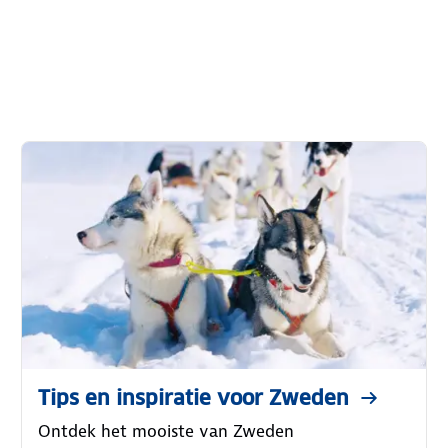
Tips en inspiratie voor Zweden
Ontdek het mooiste van Zweden