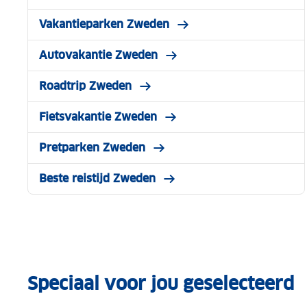
Vakantieparken Zweden
Autovakantie Zweden
Roadtrip Zweden
Fietsvakantie Zweden
Pretparken Zweden
Beste reistijd Zweden
Speciaal voor jou geselecteerd