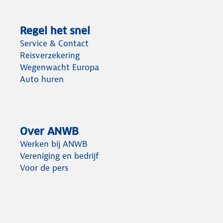
Regel het snel
Service & Contact
Reisverzekering
Wegenwacht Europa
Auto huren
Over ANWB
Werken bij ANWB
Vereniging en bedrijf
Voor de pers