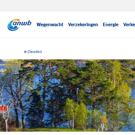
Wegenwacht
Verzekeringen
Energie
Verke
Zweden