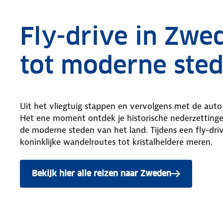
Fly-drive in Zwe
tot moderne ste
Uit het vliegtuig stappen en vervolgens met de auto 
Het ene moment ontdek je historische nederzettinge
de moderne steden van het land. Tijdens een fly-driv
koninklijke wandelroutes tot kristalheldere meren.
Bekijk hier alle reizen naar Zweden