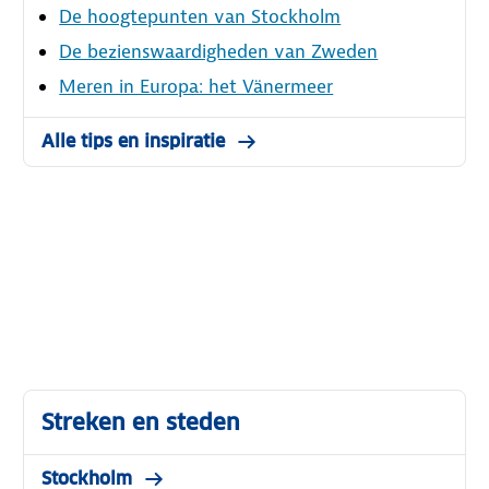
De hoogtepunten van Stockholm
De bezienswaardigheden van Zweden
Meren in Europa: het Vänermeer
Alle tips en inspiratie
Streken en steden
Stockholm