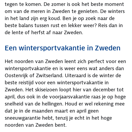
tegen te komen. De zomer is ook het beste moment
om van de meren in Zweden te genieten. De winters
in het land zijn erg koud. Ben je op zoek naar de
beste balans tussen rust en lekker weer? Reis dan in
de lente of herfst af naar Zweden.
Een wintersportvakantie in Zweden
Het noorden van Zweden leent zich perfect voor een
wintersportvakantie en is weer eens wat anders dan
Oostenrijk of Zwitserland. Uiteraard is de winter de
beste reistijd voor een wintersportvakantie in
Zweden. Het skiseizoen loopt hier van december tot
april, dus ook in de voorjaarsvakantie raas je op hoge
snelheid van de hellingen. Houd er wel rekening mee
dat je in de maanden maart en april geen
sneeuwgarantie hebt, tenzij je echt in het hoge
noorden van Zweden bent.