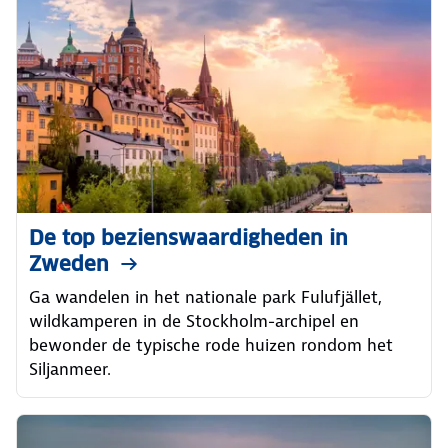
De top bezienswaardigheden in
Zweden
Ga wandelen in het nationale park Fulufjället,
wildkamperen in de Stockholm-archipel en
bewonder de typische rode huizen rondom het
Siljanmeer.