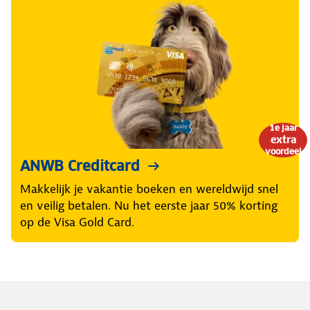
1e jaar
extra
voordeel
ANWB Creditcard
Makkelijk je vakantie boeken en wereldwijd snel
en veilig betalen. Nu het eerste jaar 50% korting
op de Visa Gold Card.