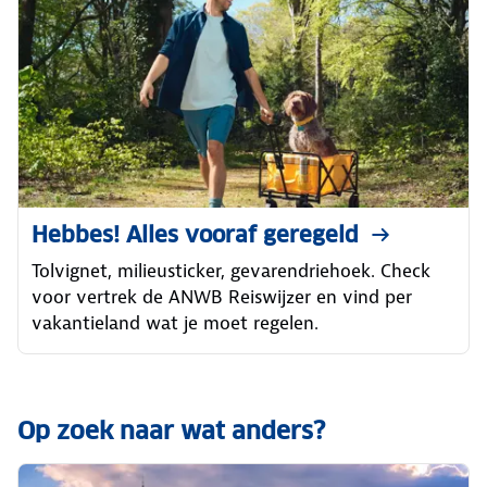
Hebbes! Alles vooraf geregeld
Tolvignet, milieusticker, gevarendriehoek. Check
voor vertrek de ANWB Reiswijzer en vind per
vakantieland wat je moet regelen.
Op zoek naar wat anders?