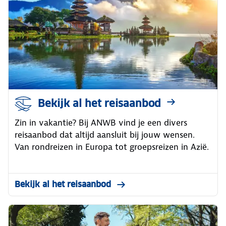
Bekijk al het reisaanbod
Zin in vakantie? Bij ANWB vind je een divers
reisaanbod dat altijd aansluit bij jouw wensen.
Van rondreizen in Europa tot groepsreizen in Azië.
Bekijk al het reisaanbod