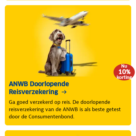
Nu
10%
korting
ANWB Doorlopende
Reisverzekering
Ga goed verzekerd op reis. De doorlopende
reisverzekering van de ANWB is als beste getest
door de Consumentenbond.