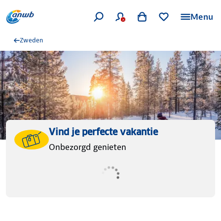
Menu
Zweden
Vind je perfecte vakantie
Onbezorgd genieten