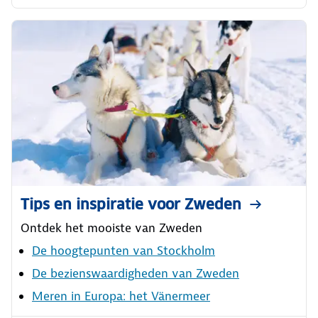
Tips en inspiratie voor Zweden
Ontdek het mooiste van Zweden
De hoogtepunten van Stockholm
De bezienswaardigheden van Zweden
Meren in Europa: het Vänermeer