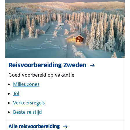
Reisvoorbereiding Zweden
Goed voorbereid op vakantie
Milieuzones
Tol
Verkeersregels
Beste reistijd
Alle reisvoorbereiding