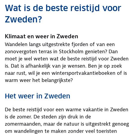
Wat is de beste reistijd voor
Zweden?
Klimaat en weer in Zweden
Wandelen langs uitgestrekte fjorden of van een
zonovergoten terras in Stockholm genieten? Dan
moet je wel weten wat de beste reistijd voor Zweden
is. Dat is afhankelijk van je wensen. Ben je op zoek
naar rust, wil je een wintersportvakantieboeken of is
warm weer het belangrijkste?
Het weer in Zweden
De beste reistijd voor een warme vakantie in Zweden
is de zomer. De steden zijn druk in de
zomermaanden, maar de natuur is uitgestrekt genoeg
om wandelingen te maken zonder veel toeristen