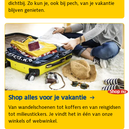
dichtbij. Zo kun je, ook bij pech, van je vakantie
blijven genieten.
Shop nu
Shop alles voor je vakantie
Van wandelschoenen tot koffers en van reisgidsen
tot milieustickers. Je vindt het in één van onze
winkels of webwinkel.