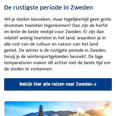
De rustigste periode in Zweden
Wil je steden bezoeken, maar tegelijkertijd geen grote
drommen toeristen tegenkomen? Dan zijn de herfst
en lente de beste reistijd voor Zweden. Er zijn dan
relatief weinig toeristen in het land, waardoor je in
alle rust van de cultuur en natuur van het land
geniet. De winter is de rustigste periode in Zweden,
tenzij je de wintersportgebieden bezoekt. De lage
temperaturen maken dit echter niet de beste tijd om
de steden te verkennen.
Bekijk hier alle reizen naar Zweden