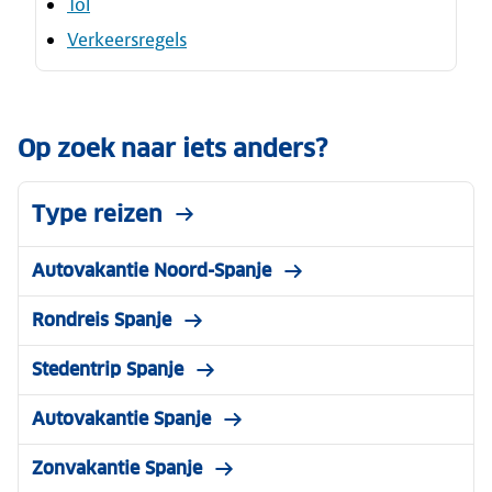
Tol
Verkeersregels
Op zoek naar iets anders?
Type reizen
Autovakantie Noord-Spanje
Rondreis Spanje
Stedentrip Spanje
Autovakantie Spanje
Zonvakantie Spanje