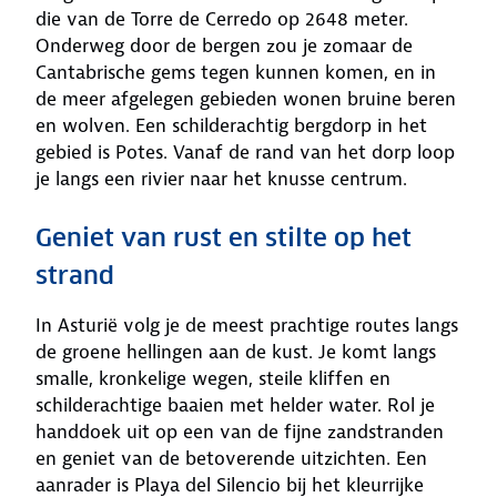
die van de Torre de Cerredo op 2648 meter.
Onderweg door de bergen zou je zomaar de
Cantabrische gems tegen kunnen komen, en in
de meer afgelegen gebieden wonen bruine beren
en wolven. Een schilderachtig bergdorp in het
gebied is Potes. Vanaf de rand van het dorp loop
je langs een rivier naar het knusse centrum.
Geniet van rust en stilte op het
strand
In Asturië volg je de meest prachtige routes langs
de groene hellingen aan de kust. Je komt langs
smalle, kronkelige wegen, steile kliffen en
schilderachtige baaien met helder water. Rol je
handdoek uit op een van de fijne zandstranden
en geniet van de betoverende uitzichten. Een
aanrader is Playa del Silencio bij het kleurrijke