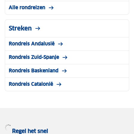
Alle rondreizen
Streken
Rondreis Andalusië
Rondreis Zuid-Spanje
Rondreis Baskenland
Rondreis Catalonië
Regel het snel