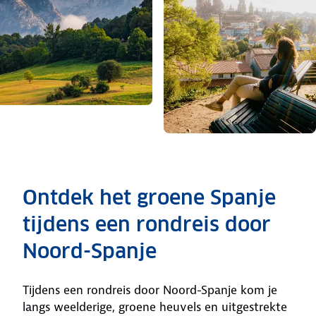
Ontdek het groene Spanje
tijdens een rondreis door
Noord-Spanje
Tijdens een rondreis door Noord-Spanje kom je
langs weelderige, groene heuvels en uitgestrekte