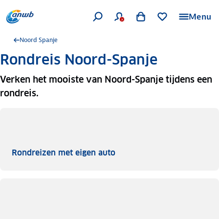
Menu
Noord Spanje
Rondreis Noord-Spanje
Verken het mooiste van Noord-Spanje tijdens een
rondreis.
Rondreizen met eigen auto
Rondreizen met eigen auto