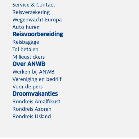
Service & Contact
Reisverzekering
Wegenwacht Europa
Auto huren
Reisvoorbereiding
Reisbagage
Tol betalen
Milieustickers
Over ANWB
Werken bij ANWB
Vereniging en bedrijf
Voor de pers
Droomvakanties
Rondreis Amalfikust
Rondreis Azoren
Rondreis IJsland