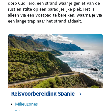
dorp Cudillero, een strand waar je geniet van de
rust en stilte op een paradijselijke plek. Het is
alleen via een voetpad te bereiken, waarna je via
een lange trap naar het strand afdaalt.
Reisvoorbereiding Spanje
Milieuzones