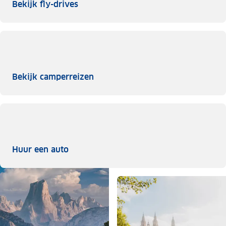
Bekijk fly-drives
Bekijk fly-drives
Bekijk camperreizen
Bekijk camperreizen
Huur een auto
Huur een auto