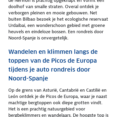
de Nervión is prachtig opgeknapt en vormt een
doolhof van smalle straten. Overal ontdek je
verborgen pleinen en mooie gebouwen. Net
buiten Bilbao bezoek je het ecologische reservaat
Urdaibai, een wonderschoon gebied met groene
heuvels en eindeloze bossen. Een rondreis door
Noord-Spanje is onvergetelijk.
Wandelen en klimmen langs de
toppen van de Picos de Europa
tijdens je auto rondreis door
Noord-Spanje
Op de grens van Asturië, Cantabrië en Castilië en
León ontdek je de Picos de Europa, waar je naast
machtige bergtoppen ook diepe grotten vindt.
Het is een prachtig natuurgebied voor
bergbeklimmers en wandelaars. De hoogste top is