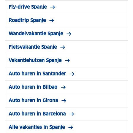
Fly-drive Spanje
Roadtrip Spanje
Wandelvakantie Spanje
Fietsvakantie Spanje
Vakantiehuizen Spanje
Auto huren in Santander
Auto huren in Bilbao
Auto huren in Girona
Auto huren in Barcelona
Alle vakanties in Spanje