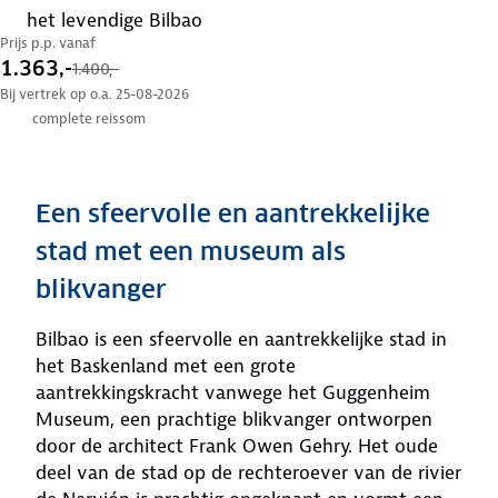
het levendige Bilbao
Prijs p.p. vanaf
1.363,-
1.400,-
Bij vertrek op o.a. 25-08-2026
complete reissom
Een sfeervolle en aantrekkelijke
stad met een museum als
blikvanger
Bilbao is een sfeervolle en aantrekkelijke stad in
het Baskenland met een grote
aantrekkingskracht vanwege het Guggenheim
Museum, een prachtige blikvanger ontworpen
door de architect Frank Owen Gehry. Het oude
deel van de stad op de rechteroever van de rivier