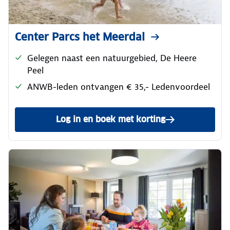
Center Parcs het Meerdal
Gelegen naast een natuurgebied, De Heere
Peel
ANWB-leden ontvangen € 35,- Ledenvoordeel
Log in en boek met korting