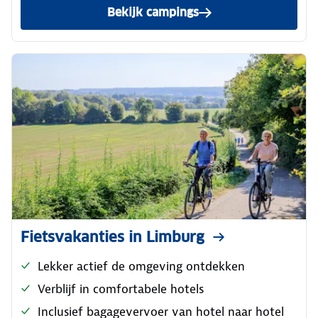
Bekijk campings
Fietsvakanties in Limburg
Lekker actief de omgeving ontdekken
Verblijf in comfortabele hotels
Inclusief bagagevervoer van hotel naar hotel