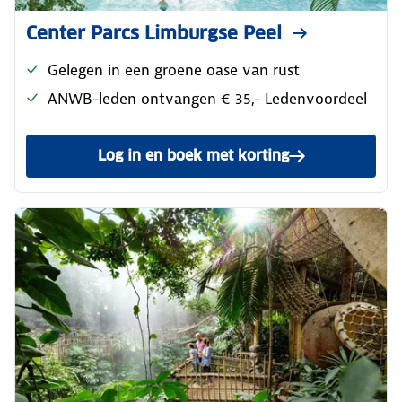
Center Parcs Limburgse Peel
Gelegen in een groene oase van rust
ANWB-leden ontvangen € 35,- Ledenvoordeel
Log in en boek met korting