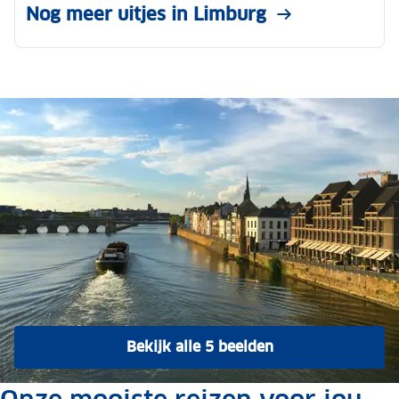
Nog meer uitjes in Limburg
Bekijk alle 5 beelden