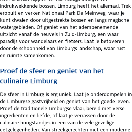
indrukwekkende bossen, Limburg heeft het allemaal. Trek
eropuit en verken Nationaal Park De Meinweg, waar je
kunt dwalen door uitgestrekte bossen en langs magische
watergebieden. Of geniet van het adembenemende
uitzicht vanaf de heuvels in Zuid-Limburg, een waar
paradijs voor wandelaars en fietsers. Laat je betoveren
door de schoonheid van Limburgs landschap, waar rust
en ruimte samenkomen.
Proef de sfeer en geniet van het
culinaire Limburg
De sfeer in Limburg is erg uniek. Laat je onderdompelen in
de Limburgse gastvrijheid en geniet van het goede leven.
Proef de traditionele Limburgse vlaai, bereid met verse
ingrediënten en liefde, of laat je verrassen door de
culinaire hoogstandjes in een van de vele gezellige
eetgelegenheden. Van streekgerechten met een moderne