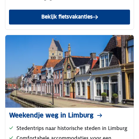
Bekijk fietsvakanties
Weekendje weg in Limburg
Stedentrips naar historische steden in Limburg
Comfortabele accommodaties voor een