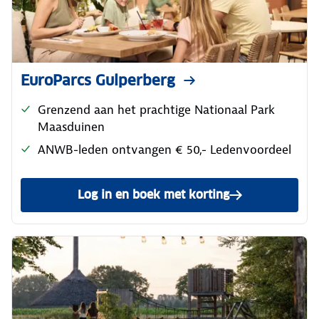
EuroParcs Gulperberg
Grenzend aan het prachtige Nationaal Park
Maasduinen
ANWB-leden ontvangen € 50,- Ledenvoordeel
Log in en boek met korting