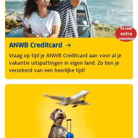
1e jaar
extra
voordeel
ANWB Creditcard
Vraag op tijd je ANWB Creditcard aan voor al je
vakantie uitspattingen in eigen land. Zo ben je
verzekerd van een heerlijke tijd!