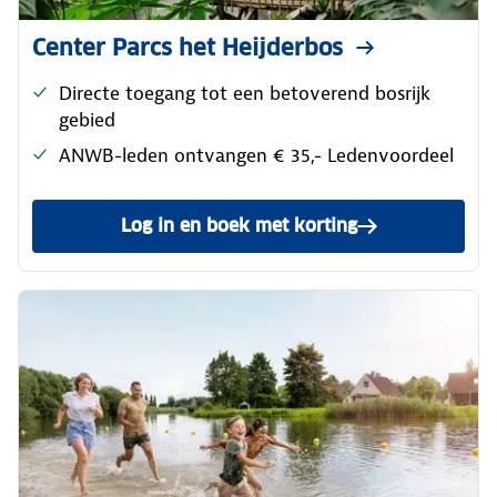
Center Parcs het Heijderbos
Directe toegang tot een betoverend bosrijk
gebied
ANWB-leden ontvangen € 35,- Ledenvoordeel
Log in en boek met korting