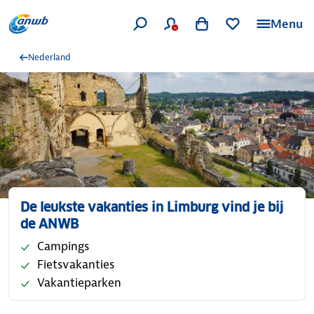
Menu
Nederland
De leukste vakanties in Limburg vind je bij
de ANWB
Campings
Fietsvakanties
Vakantieparken