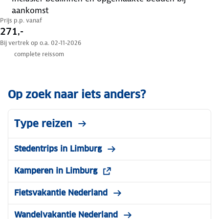
aankomst
Prijs p.p. vanaf
271,-
Bij vertrek op o.a. 02-11-2026
complete reissom
Op zoek naar iets anders?
Type reizen
Stedentrips in Limburg
Kamperen in Limburg
Fietsvakantie Nederland
Wandelvakantie Nederland