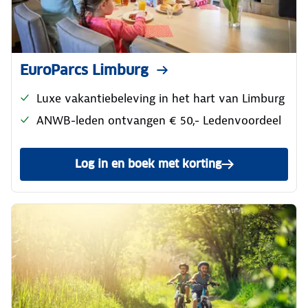
EuroParcs Limburg
Luxe vakantiebeleving in het hart van Limburg
ANWB-leden ontvangen € 50,- Ledenvoordeel
Log in en boek met korting