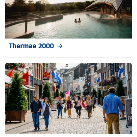
Thermae 2000