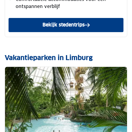
ontspannen verblijf
Bekijk stedentrips
Vakantieparken in Limburg