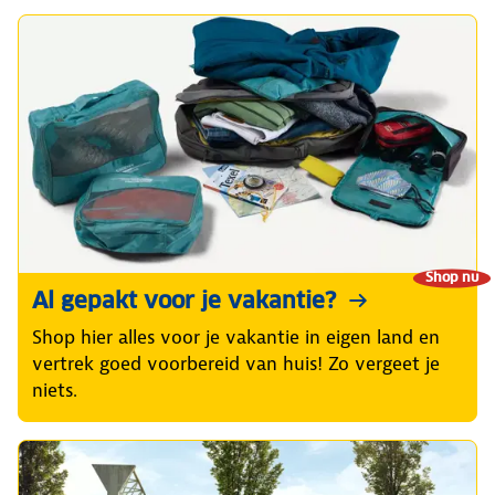
Shop nu
Al gepakt voor je vakantie?
Shop hier alles voor je vakantie in eigen land en
vertrek goed voorbereid van huis! Zo vergeet je
niets.