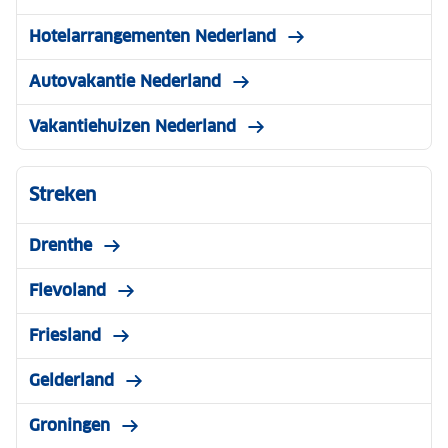
Hotelarrangementen Nederland
Autovakantie Nederland
Vakantiehuizen Nederland
Streken
Drenthe
Flevoland
Friesland
Gelderland
Groningen