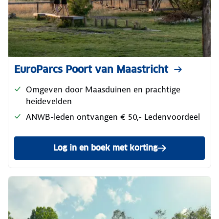
EuroParcs Poort van Maastricht
Omgeven door Maasduinen en prachtige
heidevelden
ANWB-leden ontvangen € 50,- Ledenvoordeel
Log in en boek met korting