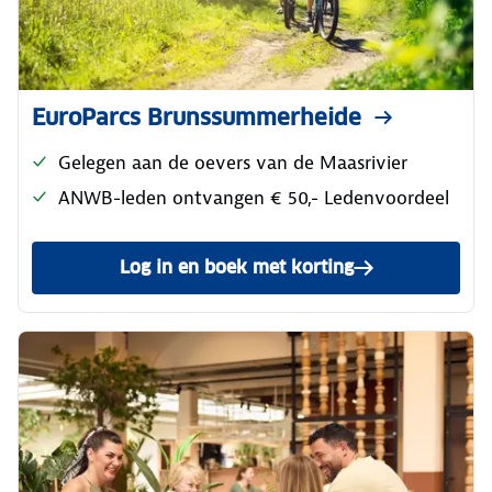
EuroParcs Brunssummerheide
Gelegen aan de oevers van de Maasrivier
ANWB-leden ontvangen € 50,- Ledenvoordeel
Log in en boek met korting