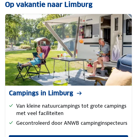
Op vakantie naar Limburg
Campings in Limburg
Van kleine natuurcampings tot grote campings
met veel faciliteiten
Gecontroleerd door ANWB campinginspecteurs