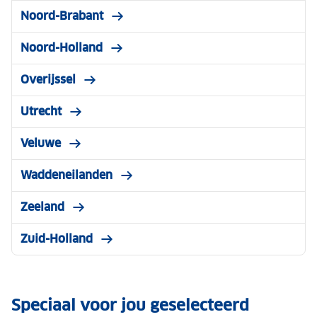
Noord-Brabant
Noord-Holland
Overijssel
Utrecht
Veluwe
Waddeneilanden
Zeeland
Zuid-Holland
Speciaal voor jou geselecteerd