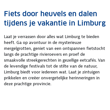
Fiets door heuvels en dalen
tijdens je vakantie in Limburg
Laat je verrassen door alles wat Limburg te bieden
heeft. Ga op avontuur in de mysterieuze
mergelgrotten, geniet van een ontspannen fietstocht
langs de prachtige rivieroevers en proef de
smaakvolle streekgerechten in gezellige eetcafés. Van
de levendige festivals tot de stilte van de natuur,
Limburg biedt voor iedereen wat. Laat je zintuigen
prikkelen en creëer onvergetelijke herinneringen in
deze prachtige provincie.