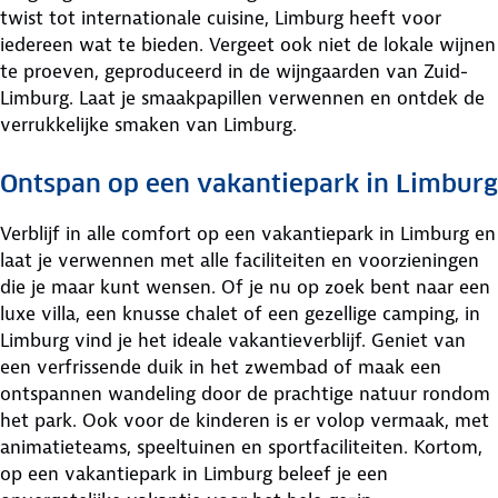
twist tot internationale cuisine, Limburg heeft voor
iedereen wat te bieden. Vergeet ook niet de lokale wijnen
te proeven, geproduceerd in de wijngaarden van Zuid-
Limburg. Laat je smaakpapillen verwennen en ontdek de
verrukkelijke smaken van Limburg.
Ontspan op een vakantiepark in Limburg
Verblijf in alle comfort op een vakantiepark in Limburg en
laat je verwennen met alle faciliteiten en voorzieningen
die je maar kunt wensen. Of je nu op zoek bent naar een
luxe villa, een knusse chalet of een gezellige camping, in
Limburg vind je het ideale vakantieverblijf. Geniet van
een verfrissende duik in het zwembad of maak een
ontspannen wandeling door de prachtige natuur rondom
het park. Ook voor de kinderen is er volop vermaak, met
animatieteams, speeltuinen en sportfaciliteiten. Kortom,
op een vakantiepark in Limburg beleef je een