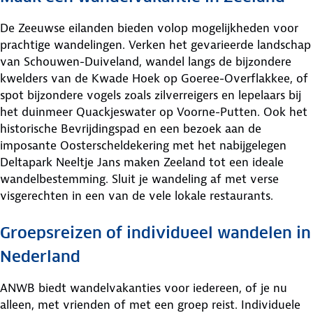
De Zeeuwse eilanden bieden volop mogelijkheden voor
prachtige wandelingen. Verken het gevarieerde landschap
van Schouwen-Duiveland, wandel langs de bijzondere
kwelders van de Kwade Hoek op Goeree-Overflakkee, of
spot bijzondere vogels zoals zilverreigers en lepelaars bij
het duinmeer Quackjeswater op Voorne-Putten. Ook het
historische Bevrijdingspad en een bezoek aan de
imposante Oosterscheldekering met het nabijgelegen
Deltapark Neeltje Jans maken Zeeland tot een ideale
wandelbestemming. Sluit je wandeling af met verse
visgerechten in een van de vele lokale restaurants.
Groepsreizen of individueel wandelen in
Nederland
ANWB biedt wandelvakanties voor iedereen, of je nu
alleen, met vrienden of met een groep reist. Individuele