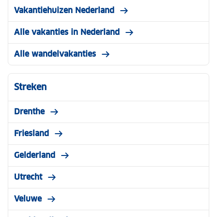
Vakantiehuizen Nederland
Alle vakanties in Nederland
Alle wandelvakanties
Streken
Drenthe
Friesland
Gelderland
Utrecht
Veluwe