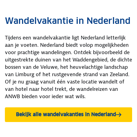
Wandelvakantie in Nederland
Tijdens een wandelvakantie ligt Nederland letterlijk
aan je voeten. Nederland biedt volop mogelijkheden
voor prachtige wandelingen. Ontdek bijvoorbeeld de
uitgestrekte duinen van het Waddengebied, de dichte
bossen van de Veluwe, het heuvelachtige landschap
van Limburg of het rustgevende strand van Zeeland.
Of je nu graag vanuit één vaste locatie wandelt of
van hotel naar hotel trekt, de wandelreizen van
ANWB bieden voor ieder wat wils.
Bekijk alle wandelvakanties in Nederland