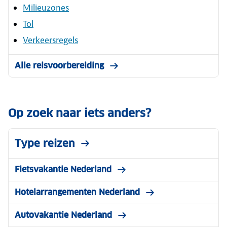
Milieuzones
Tol
Verkeersregels
Alle reisvoorbereiding
Op zoek naar iets anders?
Type reizen
Fietsvakantie Nederland
Hotelarrangementen Nederland
Autovakantie Nederland