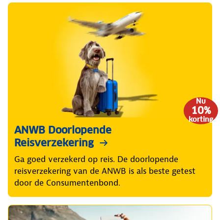
Nu
10%
korting
ANWB Doorlopende
Reisverzekering
Ga goed verzekerd op reis. De doorlopende
reisverzekering van de ANWB is als beste getest
door de Consumentenbond.