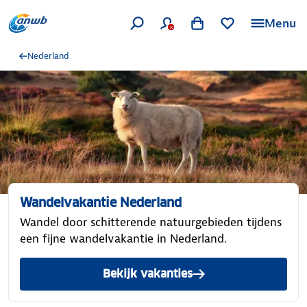
Menu
Nederland
Wandelvakantie Nederland
Wandel door schitterende natuurgebieden tijdens
een fijne wandelvakantie in Nederland.
Bekijk vakanties