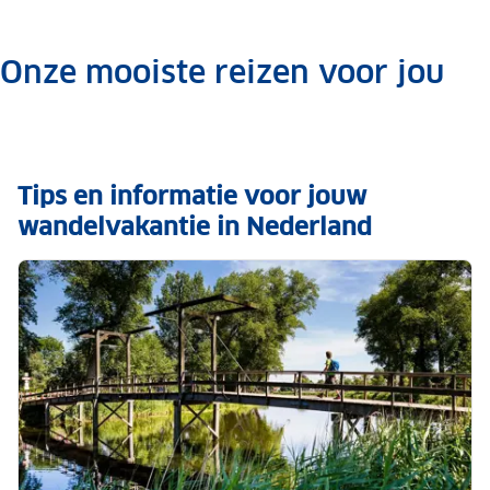
Onze mooiste reizen voor jou
.
Tips en informatie voor jouw
wandelvakantie in Nederland