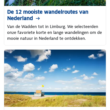
De 12 mooiste wandelroutes van
Nederland
Van de Wadden tot in Limburg. We selecteerden
onze favoriete korte en lange wandelingen om de
mooie natuur in Nederland te ontdekken.