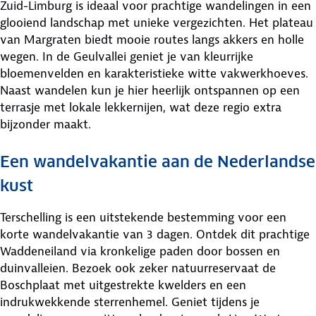
Zuid-Limburg is ideaal voor prachtige wandelingen in een
glooiend landschap met unieke vergezichten. Het plateau
van Margraten biedt mooie routes langs akkers en holle
wegen. In de Geulvallei geniet je van kleurrijke
bloemenvelden en karakteristieke witte vakwerkhoeves.
Naast wandelen kun je hier heerlijk ontspannen op een
terrasje met lokale lekkernijen, wat deze regio extra
bijzonder maakt.
Een wandelvakantie aan de Nederlandse
kust
Terschelling is een uitstekende bestemming voor een
korte wandelvakantie van 3 dagen. Ontdek dit prachtige
Waddeneiland via kronkelige paden door bossen en
duinvalleien. Bezoek ook zeker natuurreservaat de
Boschplaat met uitgestrekte kwelders en een
indrukwekkende sterrenhemel. Geniet tijdens je