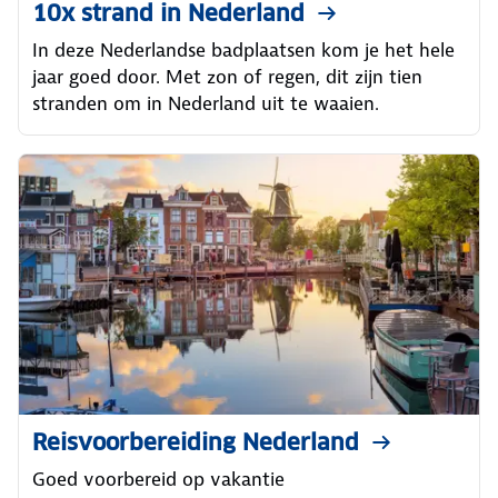
10x strand in Nederland
In deze Nederlandse badplaatsen kom je het hele
jaar goed door. Met zon of regen, dit zijn tien
stranden om in Nederland uit te waaien.
Reisvoorbereiding Nederland
Goed voorbereid op vakantie