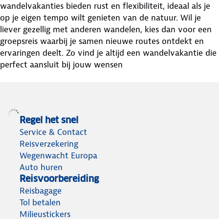
wandelvakanties bieden rust en flexibiliteit, ideaal als je
op je eigen tempo wilt genieten van de natuur. Wil je
liever gezellig met anderen wandelen, kies dan voor een
groepsreis waarbij je samen nieuwe routes ontdekt en
ervaringen deelt. Zo vind je altijd een wandelvakantie die
perfect aansluit bij jouw wensen
Regel het snel
Service & Contact
Reisverzekering
Wegenwacht Europa
Auto huren
Reisvoorbereiding
Reisbagage
Tol betalen
Milieustickers