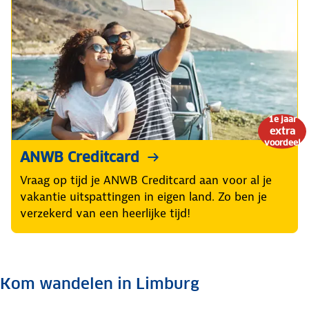
1e jaar
extra
voordeel
ANWB Creditcard
Vraag op tijd je ANWB Creditcard aan voor al je
vakantie uitspattingen in eigen land. Zo ben je
verzekerd van een heerlijke tijd!
Kom wandelen in Limburg