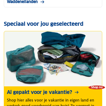
Waddeneilanden
Speciaal voor jou geselecteerd
Shop nu
Al gepakt voor je vakantie?
Shop hier alles voor je vakantie in eigen land en
vertrek goed voorbereid van huis! Zo vergeet je