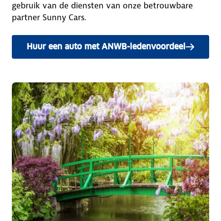
gebruik van de diensten van onze betrouwbare
partner Sunny Cars.
Huur een auto met ANWB-ledenvoordeel