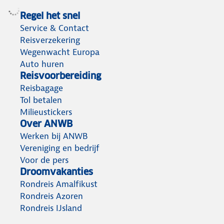
Regel het snel
Service & Contact
Reisverzekering
Wegenwacht Europa
Auto huren
Reisvoorbereiding
Reisbagage
Tol betalen
Milieustickers
Over ANWB
Werken bij ANWB
Vereniging en bedrijf
Voor de pers
Droomvakanties
Rondreis Amalfikust
Rondreis Azoren
Rondreis IJsland