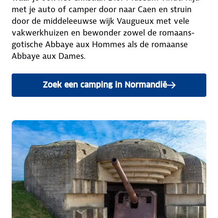
met je auto of camper door naar Caen en struin
door de middeleeuwse wijk Vaugueux met vele
vakwerkhuizen en bewonder zowel de romaans-
gotische Abbaye aux Hommes als de romaanse
Abbaye aux Dames.
Zoek een camping in Normandië