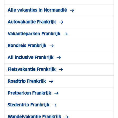
Alle vakanties in Normandië
Autovakantie Frankrijk
Vakantieparken Frankrijk
Rondreis Frankrijk
All inclusive Frankrijk
Fietsvakantie Frankrijk
Roadtrip Frankrijk
Pretparken Frankrijk
Stedentrip Frankrijk
Wandelvakantie Frankrijk