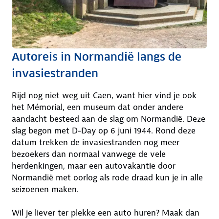
Autoreis in Normandië langs de
invasiestranden
Rijd nog niet weg uit Caen, want hier vind je ook
het Mémorial, een museum dat onder andere
aandacht besteed aan de slag om Normandië. Deze
slag begon met D-Day op 6 juni 1944. Rond deze
datum trekken de invasiestranden nog meer
bezoekers dan normaal vanwege de vele
herdenkingen, maar een autovakantie door
Normandië met oorlog als rode draad kun je in alle
seizoenen maken.
Wil je liever ter plekke een auto huren? Maak dan