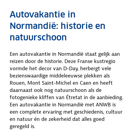
Autovakantie in
Normandië: historie en
natuurschoon
Een autovakantie in Normandië staat gelijk aan
reizen door de historie. Deze Franse kustregio
vormde het decor van D-Day, herbergt vele
bezienswaardige middeleeuwse plekken als
Rouen, Mont Saint-Michel en Caen en heeft
daarnaast ook nog natuurschoon als de
fotogenieke kliffen van Étretat in de aanbieding.
Een autovakantie in Normandië met ANWB is
een complete ervaring met geschiedenis, cultuur
en natuur én de zekerheid dat alles goed
geregeld is.