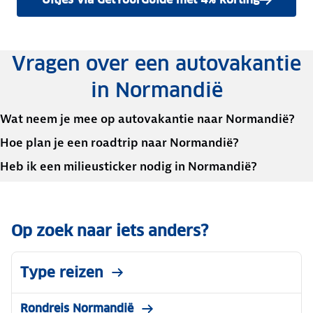
Vragen over een autovakantie
in Normandië
Wat neem je mee op autovakantie naar Normandië?
Hoe plan je een roadtrip naar Normandië?
Heb ik een milieusticker nodig in Normandië?
Op zoek naar iets anders?
Type reizen
Rondreis Normandië