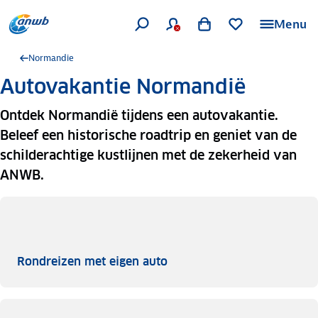
Menu
Normandie
Autovakantie Normandië
Ontdek Normandië tijdens een autovakantie.
Beleef een historische roadtrip en geniet van de
schilderachtige kustlijnen met de zekerheid van
ANWB.
Rondreizen met eigen auto
Rondreizen met eigen auto