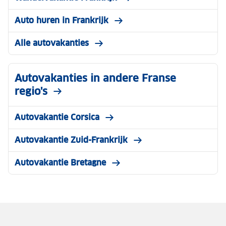
Auto huren in Frankrijk
Alle autovakanties
Autovakanties in andere Franse
regio's
Autovakantie Corsica
Autovakantie Zuid-Frankrijk
Autovakantie Bretagne