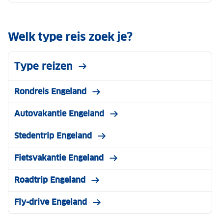
Welk type reis zoek je?
Type reizen
Rondreis Engeland
Autovakantie Engeland
Stedentrip Engeland
Fietsvakantie Engeland
Roadtrip Engeland
Fly-drive Engeland