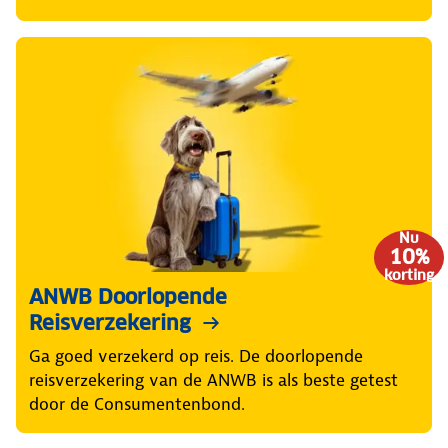
Nu
10%
korting
ANWB Doorlopende
Reisverzekering
Ga goed verzekerd op reis. De doorlopende
reisverzekering van de ANWB is als beste getest
door de Consumentenbond.