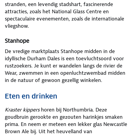
stranden, een levendig stadshart, fascinerende
attracties, zoals het National Glass Centre en
spectaculaire evenementen, zoals de internationale
vliegshow.
Stanhope
De vredige marktplaats Stanhope midden in de
idyllische Durham Dales is een toevluchtsoord voor
rustzoekers. Je kunt er wandelen langs de rivier de
Wear, zwemmen in een openluchtzwembad midden
in de natuur of gewoon gezellig winkelen.
Eten en drinken
Kraster kippers
horen bij Northumbria. Deze
goudbruin gerookte en gezouten harinkjes smaken
prima. En neem er meteen een lekker glas Newcastle
Brown Ale bij. Uit het heuvelland van