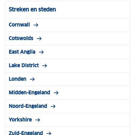
Streken en steden
Cornwall
Cotswolds
East Anglia
Lake District
Londen
Midden-Engeland
Noord-Engeland
Yorkshire
Zuid-Engeland