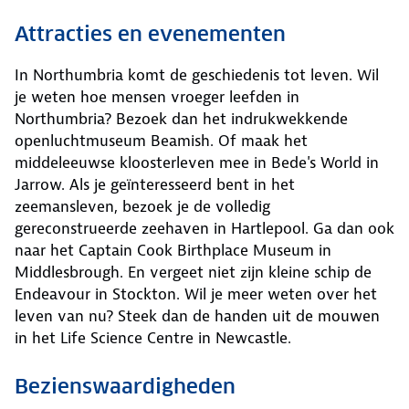
Attracties en evenementen
In Northumbria komt de geschiedenis tot leven. Wil
je weten hoe mensen vroeger leefden in
Northumbria? Bezoek dan het indrukwekkende
openluchtmuseum Beamish. Of maak het
middeleeuwse kloosterleven mee in Bede's World in
Jarrow. Als je geïnteresseerd bent in het
zeemansleven, bezoek je de volledig
gereconstrueerde zeehaven in Hartlepool. Ga dan ook
naar het Captain Cook Birthplace Museum in
Middlesbrough. En vergeet niet zijn kleine schip de
Endeavour in Stockton. Wil je meer weten over het
leven van nu? Steek dan de handen uit de mouwen
in het Life Science Centre in Newcastle.
Bezienswaardigheden