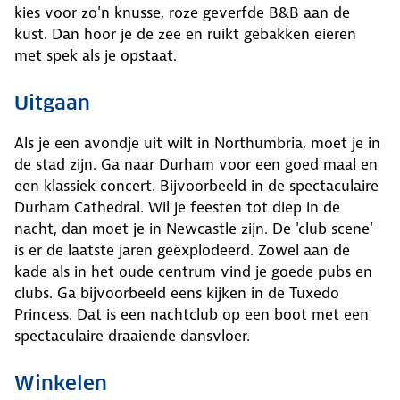
kies voor zo'n knusse, roze geverfde B&B aan de
kust. Dan hoor je de zee en ruikt gebakken eieren
met spek als je opstaat.
Uitgaan
Als je een avondje uit wilt in Northumbria, moet je in
de stad zijn. Ga naar Durham voor een goed maal en
een klassiek concert. Bijvoorbeeld in de spectaculaire
Durham Cathedral. Wil je feesten tot diep in de
nacht, dan moet je in Newcastle zijn. De 'club scene'
is er de laatste jaren geëxplodeerd. Zowel aan de
kade als in het oude centrum vind je goede pubs en
clubs. Ga bijvoorbeeld eens kijken in de Tuxedo
Princess. Dat is een nachtclub op een boot met een
spectaculaire draaiende dansvloer.
Winkelen