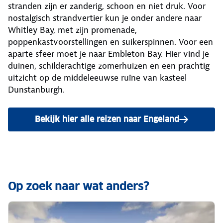
stranden zijn er zanderig, schoon en niet druk. Voor
nostalgisch strandvertier kun je onder andere naar
Whitley Bay, met zijn promenade,
poppenkastvoorstellingen en suikerspinnen. Voor een
aparte sfeer moet je naar Embleton Bay. Hier vind je
duinen, schilderachtige zomerhuizen en een prachtig
uitzicht op de middeleeuwse ruïne van kasteel
Dunstanburgh.
Bekijk hier alle reizen naar Engeland
Op zoek naar wat anders?