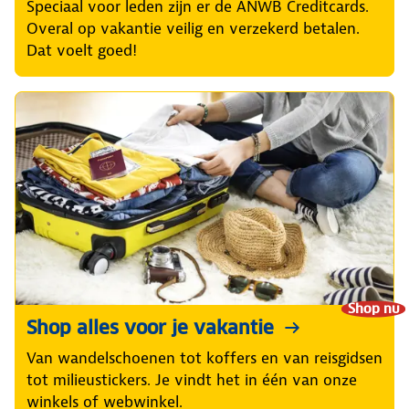
Speciaal voor leden zijn er de ANWB Creditcards.
Overal op vakantie veilig en verzekerd betalen.
Dat voelt goed!
Shop nu
Shop alles voor je vakantie
Van wandelschoenen tot koffers en van reisgidsen
tot milieustickers. Je vindt het in één van onze
winkels of webwinkel.