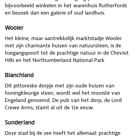
bijvoorbeeld winkelen in het warenhuis Rutherfords
en bezoek dan een galerie of oud landhuis.
Wooler
Het kleine, maar aantrekkelijk marktstadje Wooler
met zijn charmante huizen van natuursteen, is de
toegangspoort tot de prachtige natuur in de Cheviot
Hills en het Northumberland National Park
Blanchland
Dit pittoreske dorpje met zijn oude huizen van
honingkleurige steen, wordt wel het mooiste van
Engeland genoemd. De pub van het dorp, de Lord
Crewe Arms, stamt al uit de 12e eeuw.
Sunderland
Deze stad bij de zee heeft het allemaal: prachtige