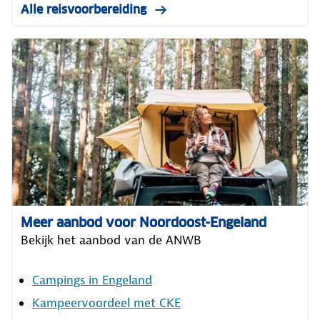
Alle reisvoorbereiding
Meer aanbod voor Noordoost-Engeland
Bekijk het aanbod van de ANWB
Campings in Engeland
Kampeervoordeel met CKE