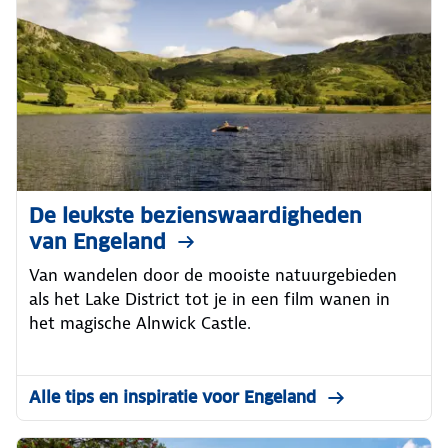
De leukste bezienswaardigheden
van Engeland
Van wandelen door de mooiste natuurgebieden
als het Lake District tot je in een film wanen in
het magische Alnwick Castle.
Alle tips en inspiratie voor Engeland