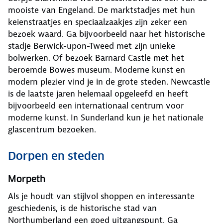
mooiste van Engeland. De marktstadjes met hun
keienstraatjes en speciaalzaakjes zijn zeker een
bezoek waard. Ga bijvoorbeeld naar het historische
stadje Berwick-upon-Tweed met zijn unieke
bolwerken. Of bezoek Barnard Castle met het
beroemde Bowes museum. Moderne kunst en
modern plezier vind je in de grote steden. Newcastle
is de laatste jaren helemaal opgeleefd en heeft
bijvoorbeeld een internationaal centrum voor
moderne kunst. In Sunderland kun je het nationale
glascentrum bezoeken.
Dorpen en steden
Morpeth
Als je houdt van stijlvol shoppen en interessante
geschiedenis, is de historische stad van
Northumberland een goed uitgangspunt. Ga