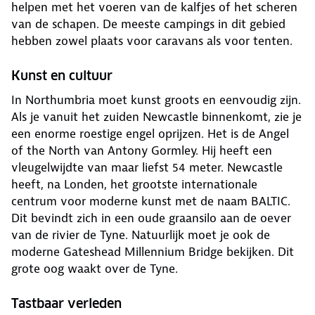
helpen met het voeren van de kalfjes of het scheren
van de schapen. De meeste campings in dit gebied
hebben zowel plaats voor caravans als voor tenten.
Kunst en cultuur
In Northumbria moet kunst groots en eenvoudig zijn.
Als je vanuit het zuiden Newcastle binnenkomt, zie je
een enorme roestige engel oprijzen. Het is de Angel
of the North van Antony Gormley. Hij heeft een
vleugelwijdte van maar liefst 54 meter. Newcastle
heeft, na Londen, het grootste internationale
centrum voor moderne kunst met de naam BALTIC.
Dit bevindt zich in een oude graansilo aan de oever
van de rivier de Tyne. Natuurlijk moet je ook de
moderne Gateshead Millennium Bridge bekijken. Dit
grote oog waakt over de Tyne.
Tastbaar verleden