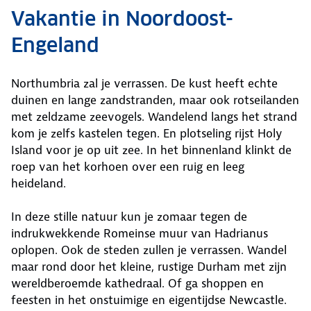
Vakantie in Noordoost-
Engeland
Northumbria zal je verrassen. De kust heeft echte
duinen en lange zandstranden, maar ook rotseilanden
met zeldzame zeevogels. Wandelend langs het strand
kom je zelfs kastelen tegen. En plotseling rijst Holy
Island voor je op uit zee. In het binnenland klinkt de
roep van het korhoen over een ruig en leeg
heideland.
In deze stille natuur kun je zomaar tegen de
indrukwekkende Romeinse muur van Hadrianus
oplopen. Ook de steden zullen je verrassen. Wandel
maar rond door het kleine, rustige Durham met zijn
wereldberoemde kathedraal. Of ga shoppen en
feesten in het onstuimige en eigentijdse Newcastle.