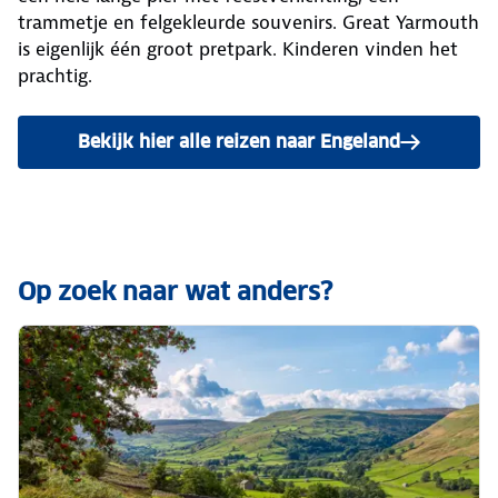
trammetje en felgekleurde souvenirs. Great Yarmouth
is eigenlijk één groot pretpark. Kinderen vinden het
prachtig.
Bekijk hier alle reizen naar Engeland
Op zoek naar wat anders?