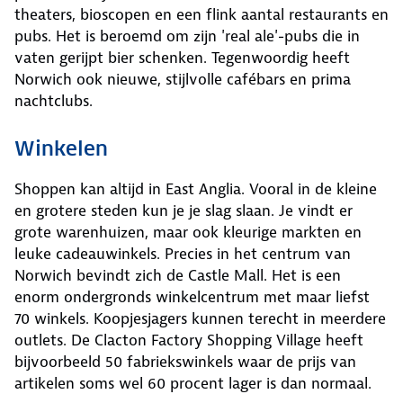
theaters, bioscopen en een flink aantal restaurants en
pubs. Het is beroemd om zijn 'real ale'-pubs die in
vaten gerijpt bier schenken. Tegenwoordig heeft
Norwich ook nieuwe, stijlvolle cafébars en prima
nachtclubs.
Winkelen
Shoppen kan altijd in East Anglia. Vooral in de kleine
en grotere steden kun je je slag slaan. Je vindt er
grote warenhuizen, maar ook kleurige markten en
leuke cadeauwinkels. Precies in het centrum van
Norwich bevindt zich de Castle Mall. Het is een
enorm ondergronds winkelcentrum met maar liefst
70 winkels. Koopjesjagers kunnen terecht in meerdere
outlets. De Clacton Factory Shopping Village heeft
bijvoorbeeld 50 fabriekswinkels waar de prijs van
artikelen soms wel 60 procent lager is dan normaal.