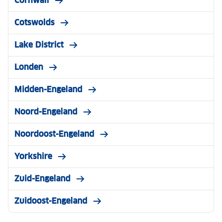
Cornwall
Cotswolds
Lake District
Londen
Midden-Engeland
Noord-Engeland
Noordoost-Engeland
Yorkshire
Zuid-Engeland
Zuidoost-Engeland