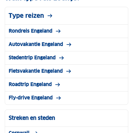
Type reizen
Rondreis Engeland
Autovakantie Engeland
Stedentrip Engeland
Fietsvakantie Engeland
Roadtrip Engeland
Fly-drive Engeland
Streken en steden