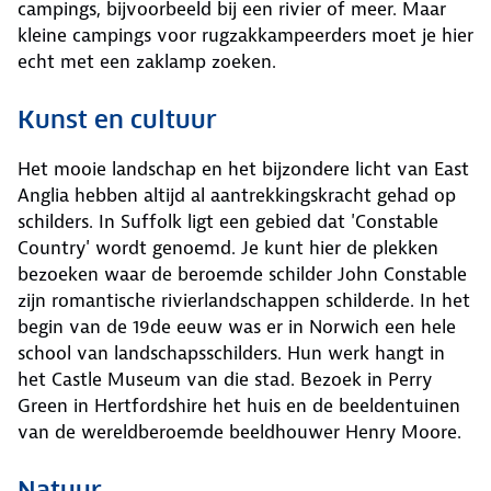
campings, bijvoorbeeld bij een rivier of meer. Maar
kleine campings voor rugzakkampeerders moet je hier
echt met een zaklamp zoeken.
Kunst en cultuur
Het mooie landschap en het bijzondere licht van East
Anglia hebben altijd al aantrekkingskracht gehad op
schilders. In Suffolk ligt een gebied dat 'Constable
Country' wordt genoemd. Je kunt hier de plekken
bezoeken waar de beroemde schilder John Constable
zijn romantische rivierlandschappen schilderde. In het
begin van de 19de eeuw was er in Norwich een hele
school van landschapsschilders. Hun werk hangt in
het Castle Museum van die stad. Bezoek in Perry
Green in Hertfordshire het huis en de beeldentuinen
van de wereldberoemde beeldhouwer Henry Moore.
Natuur