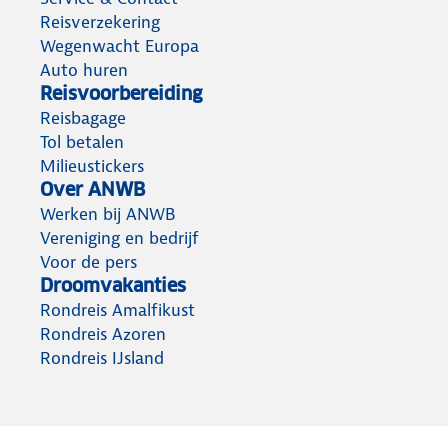
Reisverzekering
Wegenwacht Europa
Auto huren
Reisvoorbereiding
Reisbagage
Tol betalen
Milieustickers
Over ANWB
Werken bij ANWB
Vereniging en bedrijf
Voor de pers
Droomvakanties
Rondreis Amalfikust
Rondreis Azoren
Rondreis IJsland