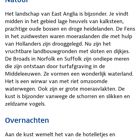
Het landschap van East Anglia is bijzonder. Je vindt
midden in het gebied lage heuvels van kalksteen,
prachtige oude bossen en droge heidelanden. De Fens
in het zuidwesten waren moeraslanden die met hulp
van Hollanders zijn drooggelegd. Nu zijn het
vruchtbare landbouwgronden met sloten en dijkjes.
De Broads in Norfolk en Suffolk zijn ondiepe meren
die zijn ontstaan door turfafgraving in de
Middeleeuwen. Ze vormen een wonderlijk waterland.
Het is een wirwar van met riet omzoomde
waterwegen. Ook zijn er grote moerasvlakten. De
kust is bijzonder vanwege de schorren en slikken en
zeldzame vogels.
Overnachten
Aan de kust wemelt het van de hotelletjes en