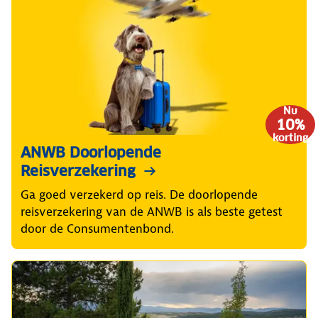
Nu
10%
korting
ANWB Doorlopende
Reisverzekering
Ga goed verzekerd op reis. De doorlopende
reisverzekering van de ANWB is als beste getest
door de Consumentenbond.