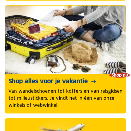
Shop nu
Shop alles voor je vakantie
Van wandelschoenen tot koffers en van reisgidsen
tot milieustickers. Je vindt het in één van onze
winkels of webwinkel.