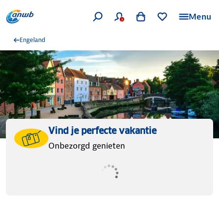
Menu
Engeland
Vind je perfecte vakantie
Onbezorgd genieten