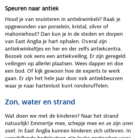
Speuren naar antiek
Houd je van snuisteren in antiekwinkels? Raak je
opgewonden van porselein, kristal, zilver of
mahoniehout? Dan kun je in de steden en dorpen
van East Anglia je hart ophalen. Overal zijn
antiekwinkeltjes en her en der zelfs antiekcentra.
Bezoek ook eens een antiekveiling. Er zijn geregeld
veilingen op allerlei plaatsen. Wees dapper en doe
een bod. Of kijk gewoon hoe de experts te werk
gaan. Er zijn het hele jaar door ook antiekbeurzen
waar je naar hartenlust kunt rondsnuffelen.
Zon, water en strand
Wat doen we met de kinderen? Naar het strand
natuurlijk! Emmertje mee, schepje mee en ze zijn uren
zoet. In East Anglia kunnen kinderen zich uitleven. In