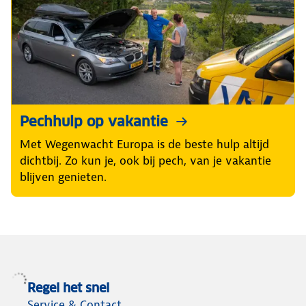
Pechhulp op vakantie
Met Wegenwacht Europa is de beste hulp altijd
dichtbij. Zo kun je, ook bij pech, van je vakantie
blijven genieten.
Regel het snel
Service & Contact