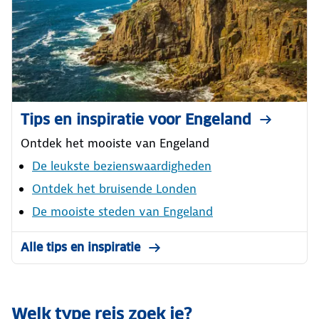
Tips en inspiratie voor Engeland
Ontdek het mooiste van Engeland
De leukste bezienswaardigheden
Ontdek het bruisende Londen
De mooiste steden van Engeland
Alle tips en inspiratie
Welk type reis zoek je?