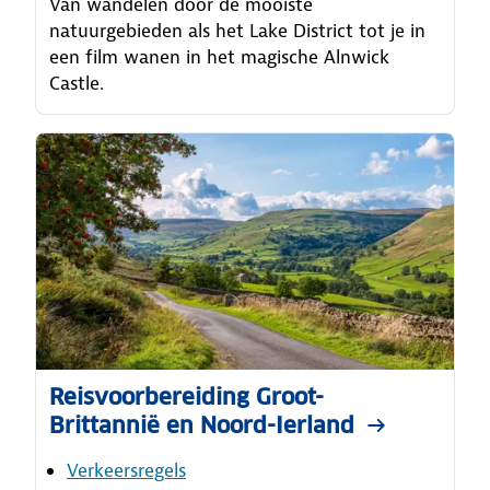
Van wandelen door de mooiste
natuurgebieden als het Lake District tot je in
een film wanen in het magische Alnwick
Castle.
Reisvoorbereiding Groot-
Brittannië en Noord-Ierland
Verkeersregels