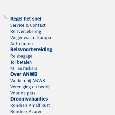
Regel het snel
Service & Contact
Reisverzekering
Wegenwacht Europa
Auto huren
Reisvoorbereiding
Reisbagage
Tol betalen
Milieustickers
Over ANWB
Werken bij ANWB
Vereniging en bedrijf
Voor de pers
Droomvakanties
Rondreis Amalfikust
Rondreis Azoren