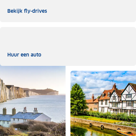
Bekijk fly-drives
Bekijk fly-drives
Huur een auto
Huur een auto