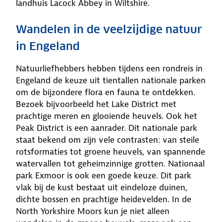
landhuis Lacock Abbey in Wiltshire.
Wandelen in de veelzijdige natuur
in Engeland
Natuurliefhebbers hebben tijdens een rondreis in
Engeland de keuze uit tientallen nationale parken
om de bijzondere flora en fauna te ontdekken.
Bezoek bijvoorbeeld het Lake District met
prachtige meren en glooiende heuvels. Ook het
Peak District is een aanrader. Dit nationale park
staat bekend om zijn vele contrasten: van steile
rotsformaties tot groene heuvels, van spannende
watervallen tot geheimzinnige grotten. Nationaal
park Exmoor is ook een goede keuze. Dit park
vlak bij de kust bestaat uit eindeloze duinen,
dichte bossen en prachtige heidevelden. In de
North Yorkshire Moors kun je niet alleen