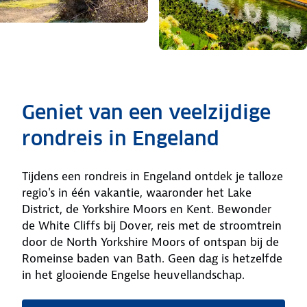
Geniet van een veelzijdige
rondreis in Engeland
Tijdens een rondreis in Engeland ontdek je talloze
regio's in één vakantie, waaronder het Lake
District, de Yorkshire Moors en Kent. Bewonder
de White Cliffs bij Dover, reis met de stroomtrein
door de North Yorkshire Moors of ontspan bij de
Romeinse baden van Bath. Geen dag is hetzelfde
in het glooiende Engelse heuvellandschap.