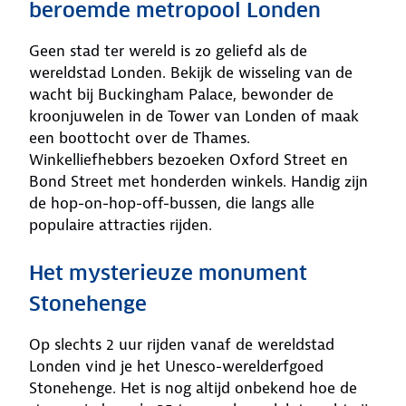
beroemde metropool Londen
Geen stad ter wereld is zo geliefd als de
wereldstad Londen. Bekijk de wisseling van de
wacht bij Buckingham Palace, bewonder de
kroonjuwelen in de Tower van Londen of maak
een boottocht over de Thames.
Winkelliefhebbers bezoeken Oxford Street en
Bond Street met honderden winkels. Handig zijn
de hop-on-hop-off-bussen, die langs alle
populaire attracties rijden.
Het mysterieuze monument
Stonehenge
Op slechts 2 uur rijden vanaf de wereldstad
Londen vind je het Unesco-werelderfgoed
Stonehenge. Het is nog altijd onbekend hoe de