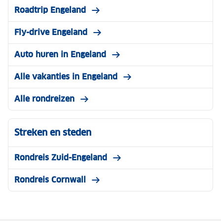
Roadtrip Engeland
Fly-drive Engeland
Auto huren in Engeland
Alle vakanties in Engeland
Alle rondreizen
Streken en steden
Rondreis Zuid-Engeland
Rondreis Cornwall