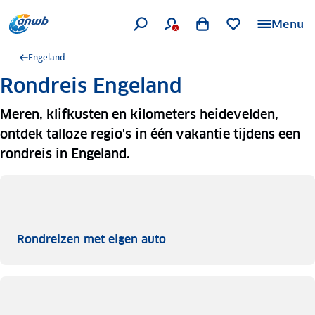
Menu
Engeland
Rondreis Engeland
Meren, klifkusten en kilometers heidevelden,
ontdek talloze regio's in één vakantie tijdens een
rondreis in Engeland.
Rondreizen met eigen auto
Rondreizen met eigen auto