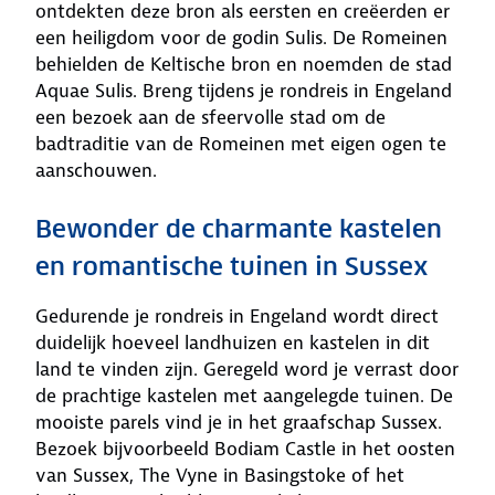
ontdekten deze bron als eersten en creëerden er
een heiligdom voor de godin Sulis. De Romeinen
behielden de Keltische bron en noemden de stad
Aquae Sulis. Breng tijdens je rondreis in Engeland
een bezoek aan de sfeervolle stad om de
badtraditie van de Romeinen met eigen ogen te
aanschouwen.
Bewonder de charmante kastelen
en romantische tuinen in Sussex
Gedurende je rondreis in Engeland wordt direct
duidelijk hoeveel landhuizen en kastelen in dit
land te vinden zijn. Geregeld word je verrast door
de prachtige kastelen met aangelegde tuinen. De
mooiste parels vind je in het graafschap Sussex.
Bezoek bijvoorbeeld Bodiam Castle in het oosten
van Sussex, The Vyne in Basingstoke of het