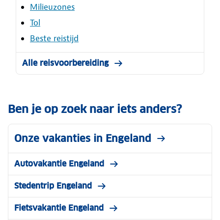
Milieuzones
Tol
Beste reistijd
Alle reisvoorbereiding
Ben je op zoek naar iets anders?
Onze vakanties in Engeland
Autovakantie Engeland
Stedentrip Engeland
Fietsvakantie Engeland