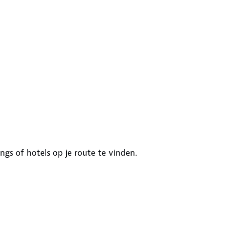
s of hotels op je route te vinden.