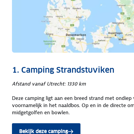
1. Camping Strandstuviken
Afstand vanaf Utrecht: 1330 km
Deze camping ligt aan een breed strand met ondiep 
voornamelijk in het naaldbos. Op en in de directe o
midgetgolfen en bowlen.
Bekijk deze camping