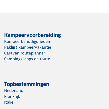
Kampeervoorbereiding
Kampeerbenodigdheden
Paklijst kampeervakantie
Caravan routeplanner
Campings langs de route
Topbestemmingen
Nederland
Frankrijk
Italië