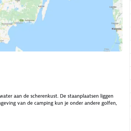
water aan de scherenkust. De staanplaatsen liggen
mgeving van de camping kun je onder andere golfen,