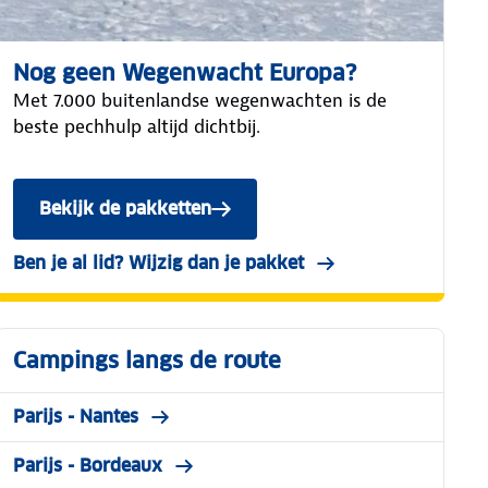
Nog geen Wegenwacht Europa?
Met 7.000 buitenlandse wegenwachten is de
beste pechhulp altijd dichtbij.
Bekijk de pakketten
Ben je al lid? Wijzig dan je pakket
Campings langs de route
Parijs - Nantes
Parijs - Bordeaux