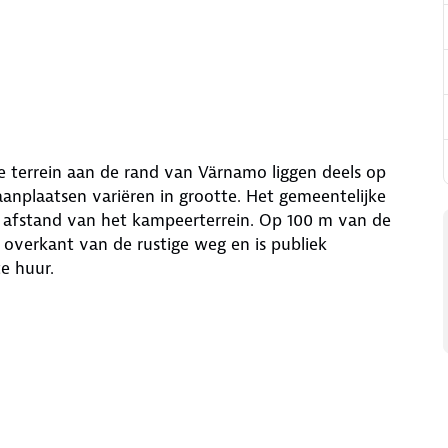
 terrein aan de rand van Värnamo liggen deels op
anplaatsen variëren in grootte. Het gemeentelijke
afstand van het kampeerterrein. Op 100 m van de
overkant van de rustige weg en is publiek
te huur.