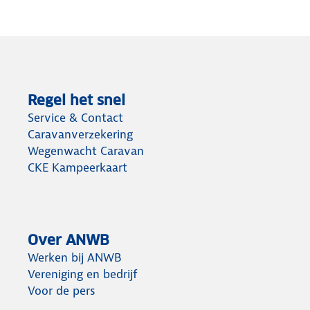
Regel het snel
Service & Contact
Caravanverzekering
Wegenwacht Caravan
CKE Kampeerkaart
Over ANWB
Werken bij ANWB
Vereniging en bedrijf
Voor de pers