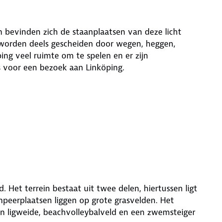
n bevinden zich de staanplaatsen van deze licht
worden deels gescheiden door wegen, heggen,
ing veel ruimte om te spelen en er zijn
s voor een bezoek aan Linköping.
. Het terrein bestaat uit twee delen, hiertussen ligt
peerplaatsen liggen op grote grasvelden. Het
en ligweide, beachvolleybalveld en een zwemsteiger