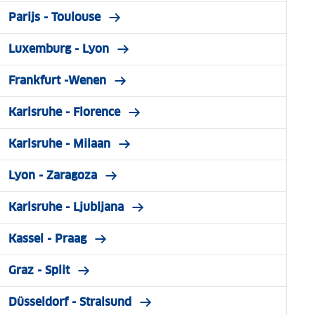
Parijs - Toulouse
Luxemburg - Lyon
Frankfurt -Wenen
Karlsruhe - Florence
Karlsruhe - Milaan
Lyon - Zaragoza
Karlsruhe - Ljubljana
Kassel - Praag
Graz - Split
Düsseldorf - Stralsund