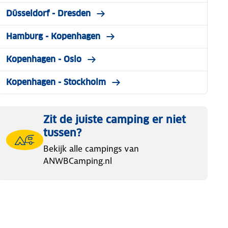
Düsseldorf - Dresden
Hamburg - Kopenhagen
Kopenhagen - Oslo
Kopenhagen - Stockholm
Zit de juiste camping er niet
tussen?
Bekijk alle campings van
ANWBCamping.nl