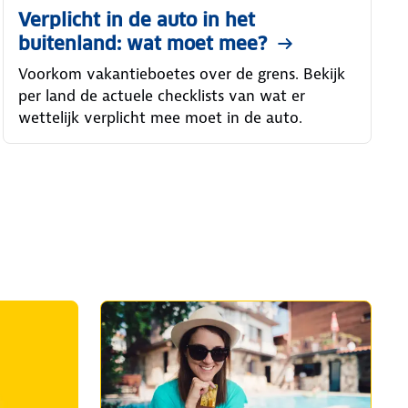
Verplicht in de auto in het
buitenland: wat moet mee?
Voorkom vakantieboetes over de grens. Bekijk
per land de actuele checklists van wat er
wettelijk verplicht mee moet in de auto.