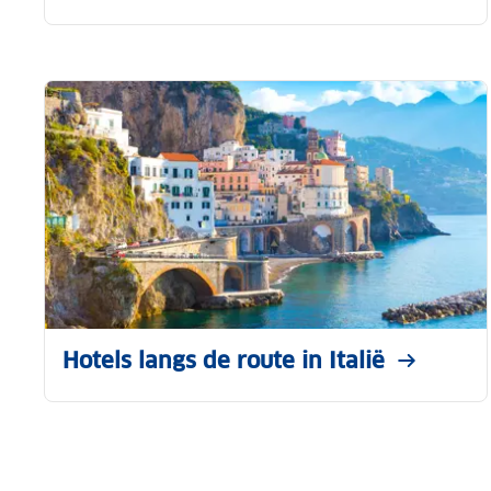
Hotels langs de route in Italië