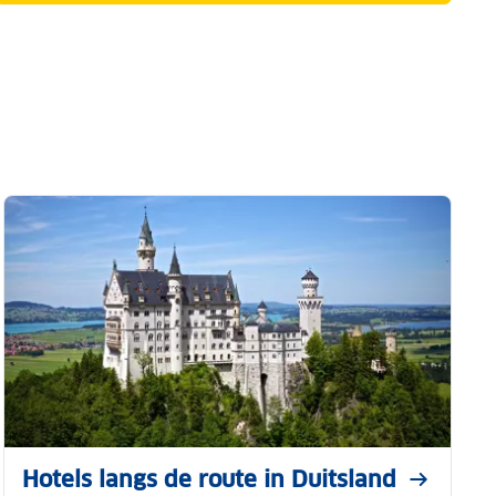
Hotels langs de route in Duitsland