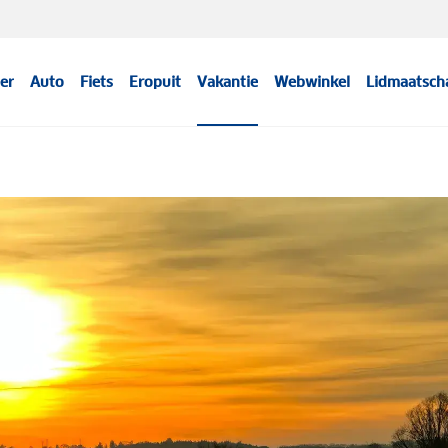
er
Auto
Fiets
Eropuit
Vakantie
Webwinkel
Lidmaatsch