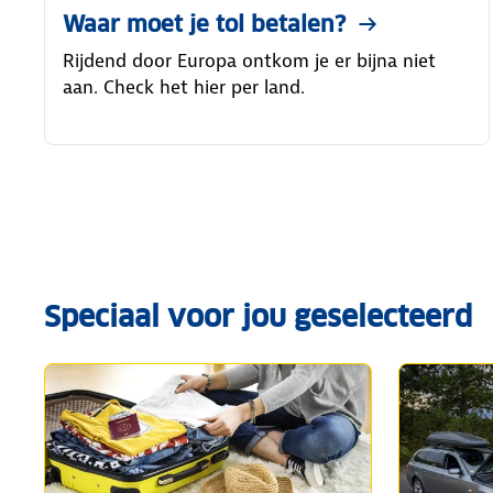
Waar moet je tol betalen?
Rijdend door Europa ontkom je er bijna niet
aan. Check het hier per land.
Speciaal voor jou geselecteerd