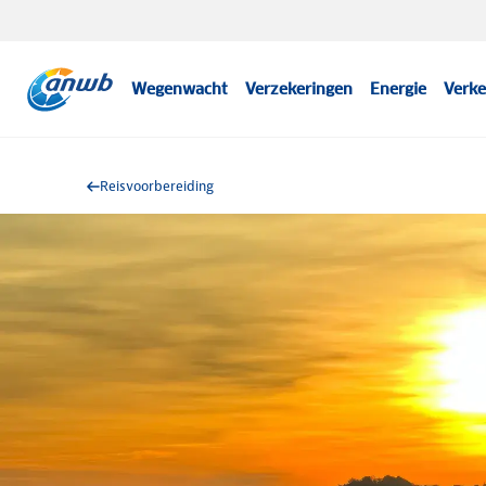
Wegenwacht
Verzekeringen
Energie
Verke
Reisvoorbereiding