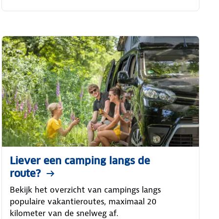
Liever een camping langs de
route?
Bekijk het overzicht van campings langs
populaire vakantieroutes, maximaal 20
kilometer van de snelweg af.