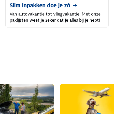
Slim inpakken doe je zó
Van autovakantie tot vliegvakantie. Met onze
paklijsten weet je zeker dat je alles bij je hebt!