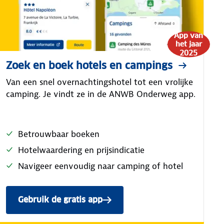
App van
het jaar
2025
Zoek en boek hotels en campings
Van een snel overnachtingshotel tot een vrolijke
camping. Je vindt ze in de ANWB Onderweg app.
Betrouwbaar boeken
Hotelwaardering en prijsindicatie
Navigeer eenvoudig naar camping of hotel
Gebruik de gratis app