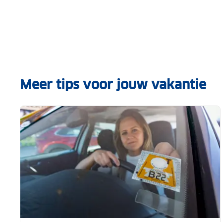
Meer tips voor jouw vakantie