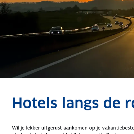
Hotels langs de 
Wil je lekker uitgerust aankomen op je vakantiebes