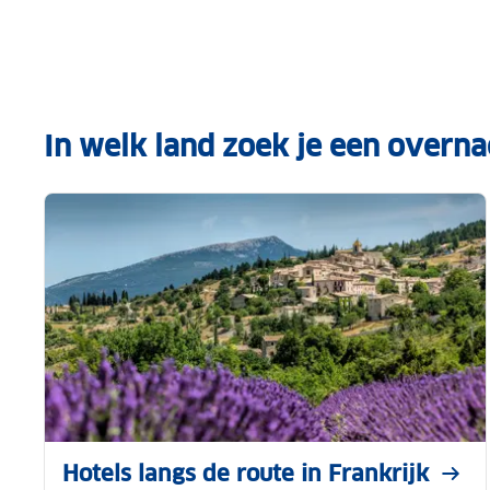
In welk land zoek je een overna
Hotels langs de route in Frankrijk