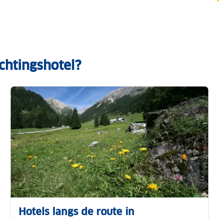
chtingshotel?
Hotels langs de route in