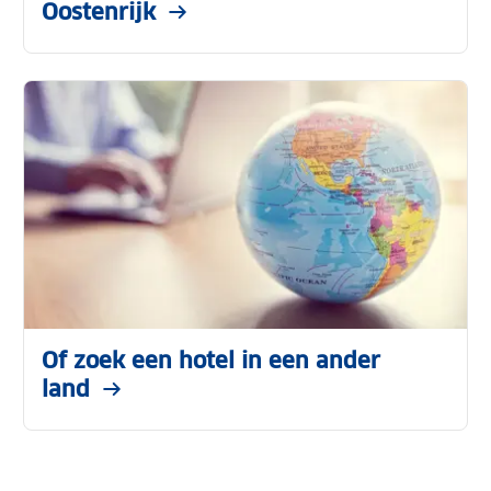
Oostenrijk
Of zoek een hotel in een ander
land