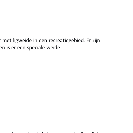
met ligweide in een recreatiegebied. Er zijn
 is er een speciale weide.