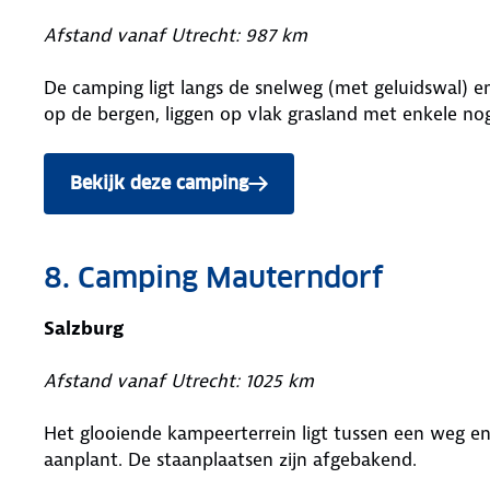
Afstand vanaf Utrecht: 987 km
De camping ligt langs de snelweg (met geluidswal) 
op de bergen, liggen op vlak grasland met enkele n
Bekijk deze camping
8. Camping Mauterndorf
Salzburg
Afstand vanaf Utrecht: 1025 km
Het glooiende kampeerterrein ligt tussen een weg e
aanplant. De staanplaatsen zijn afgebakend.