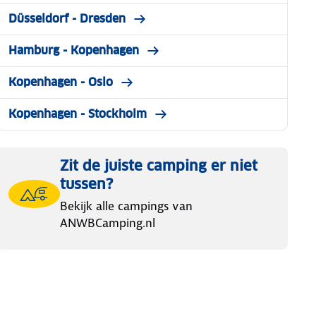
Düsseldorf - Dresden
Hamburg - Kopenhagen
Kopenhagen - Oslo
Kopenhagen - Stockholm
Zit de juiste camping er niet
tussen?
Bekijk alle campings van
ANWBCamping.nl