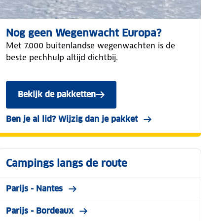
Nog geen Wegenwacht Europa?
Met 7.000 buitenlandse wegenwachten is de
beste pechhulp altijd dichtbij.
Bekijk de pakketten
Ben je al lid? Wijzig dan je pakket
Campings langs de route
Parijs - Nantes
Parijs - Bordeaux