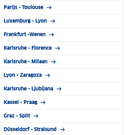
Parijs - Toulouse
Luxemburg - Lyon
Frankfurt -Wenen
Karlsruhe - Florence
Karlsruhe - Milaan
Lyon - Zaragoza
Karlsruhe - Ljubljana
Kassel - Praag
Graz - Split
Düsseldorf - Stralsund