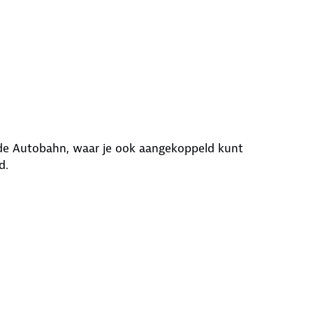
 de Autobahn, waar je ook aangekoppeld kunt
d.