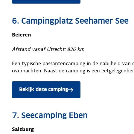
6. Campingplatz Seehamer See
Beieren
Afstand vanaf Utrecht: 836 km
Een typische passantencamping in de nabijheid van
overnachten. Naast de camping is een eetgelegenhei
Bekijk deze camping
7. Seecamping Eben
Salzburg