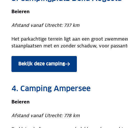
Beieren
Afstand vanaf Utrecht: 737 km
Het parkachtige terrein ligt aan een groot zwemmeer 
staanplaatsen met en zonder schaduw, voor passanten
Bekijk deze camping
4. Camping Ampersee
Beieren
Afstand vanaf Utrecht: 778 km