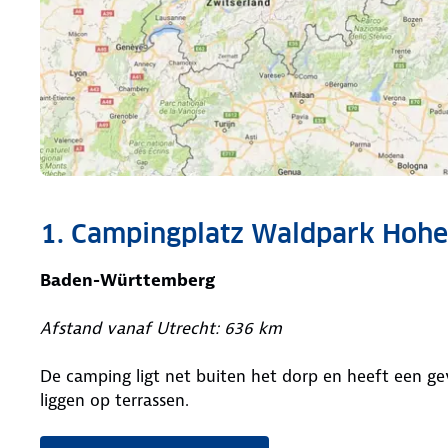
1. Campingplatz Waldpark Hohe
Baden-Württemberg
Afstand vanaf Utrecht: 636 km
De camping ligt net buiten het dorp en heeft een ge
liggen op terrassen.