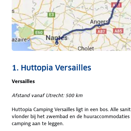
1. Huttopia Versailles
Versailles
Afstand vanaf Utrecht: 500 km
Huttopia Camping Versailles ligt in een bos. Alle sani
vlonder bij het zwembad en de huuraccommodaties 
camping aan te leggen.