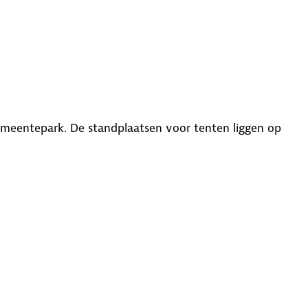
 gemeentepark. De standplaatsen voor tenten liggen op