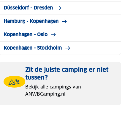
Düsseldorf - Dresden
Hamburg - Kopenhagen
Kopenhagen - Oslo
Kopenhagen - Stockholm
Zit de juiste camping er niet
tussen?
Bekijk alle campings van
ANWBCamping.nl