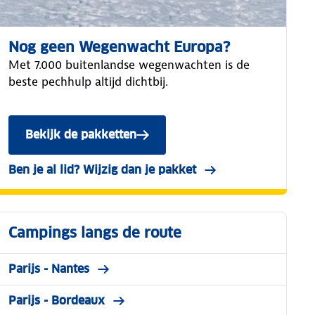
Nog geen Wegenwacht Europa?
Met 7.000 buitenlandse wegenwachten is de
beste pechhulp altijd dichtbij.
Bekijk de pakketten
Ben je al lid? Wijzig dan je pakket
Campings langs de route
Parijs - Nantes
Parijs - Bordeaux