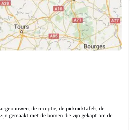
tairgebouwen, de receptie, de picknicktafels, de
zijn gemaakt met de bomen die zijn gekapt om de