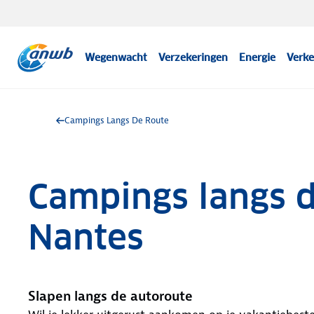
Wegenwacht
Verzekeringen
Energie
Verke
Campings Langs De Route
Campings langs de
Nantes
Slapen langs de autoroute