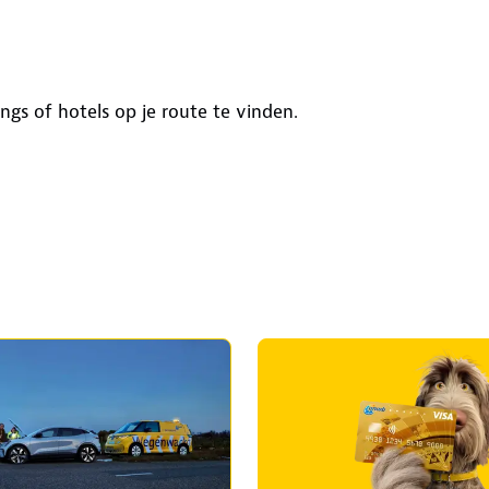
s of hotels op je route te vinden.