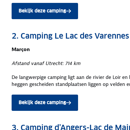
Bekijk deze camping
2. Camping Le Lac des Varennes
Marçon
Afstand vanaf Utrecht: 714 km
De langwerpige camping ligt aan de rivier de Loir en
heggen gescheiden standplaatsen liggen op velden en
Bekijk deze camping
3. Camping d’Angers-Lac de Mai