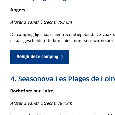
Angers
Afstand vanaf Utrecht: 768 km
De camping ligt naast een recreatiegebied. De vaak 
elkaar gescheiden. Je kunt hier tennissen, waterspor
Bekijk deze camping
4. Seasonova Les Plages de Loir
Rochefort-sur-Loire
Afstand vanaf Utrecht: 784 km