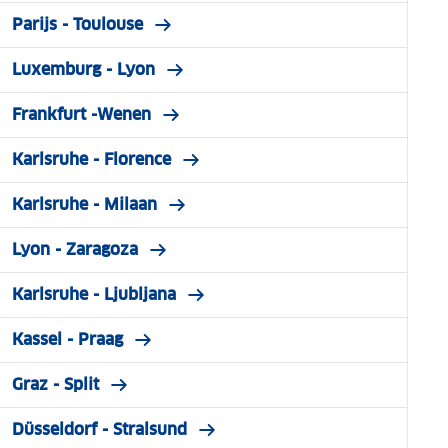
Parijs - Toulouse
Luxemburg - Lyon
Frankfurt -Wenen
Karlsruhe - Florence
Karlsruhe - Milaan
Lyon - Zaragoza
Karlsruhe - Ljubljana
Kassel - Praag
Graz - Split
Düsseldorf - Stralsund