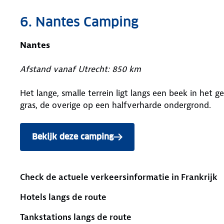
6. Nantes Camping
Nantes
Afstand vanaf Utrecht: 850 km
Het lange, smalle terrein ligt langs een beek in het
gras, de overige op een halfverharde ondergrond.
Bekijk deze camping
Check de actuele verkeersinformatie in Frankrijk
Hotels langs de route
Tankstations langs de route