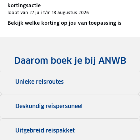
kortingsactie
loopt van 27 juli t/m 18 augustus 2026
Bekijk welke korting op jou van toepassing is
Daarom boek je bij ANWB
Unieke reisroutes
Deskundig reispersoneel
Uitgebreid reispakket