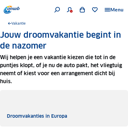
Menu
Vakantie
Jouw droomvakantie begint in
de nazomer
Wij helpen je een vakantie kiezen die tot in de
puntjes klopt, of je nu de auto pakt, het vliegtuig
neemt of kiest voor een arrangement dicht bij
huis.
Droomvakanties in Europa
Droomvakanties in Europa