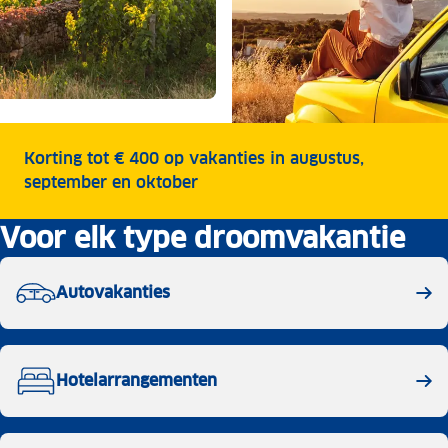
Korting tot € 400 op vakanties in augustus,
september en oktober
Voor elk type droomvakantie
Autovakanties
Hotelarrangementen