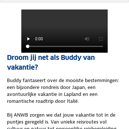
Droom jij net als Buddy van
vakantie?
Buddy fantaseert over de mooiste bestemmingen:
een bijzondere rondreis door Japan, een
avontuurlijke vakantie in Lapland en een
romantische roadtrip door Italië.
Bij ANWB zorgen we dat jouw vakantie tot in de
puntjes geregeld is. Van unieke reisroutes vol
cultuur en natuur tot persoonlijke reisbegeleiding