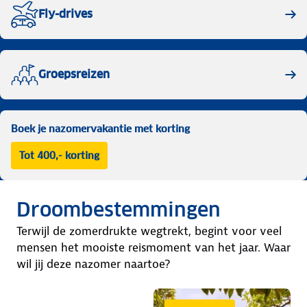
Fly-drives
Groepsreizen
Boek je nazomervakantie met korting
Tot 400,- korting
Droombestemmingen
Terwijl de zomerdrukte wegtrekt, begint voor veel
mensen het mooiste reismoment van het jaar. Waar
wil jij deze nazomer naartoe?