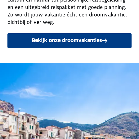
en een uitgebreid reispakket met goede planning.
Zo wordt jouw vakantie écht een droomvakantie,
dichtbij of ver weg.
Bekijk onze droomvakanties