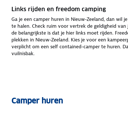
Links rijden en freedom camping
Ga je een camper huren in Nieuw-Zeeland, dan wil je
te halen. Check ruim voor vertrek de geldigheid van j
de belangrijkste is dat je hier links moet rijden. F
plekken in Nieuw-Zeeland. Kies je voor een kampeer
verplicht om een self contained-camper te huren. Da
vuilnisbak.
Camper huren