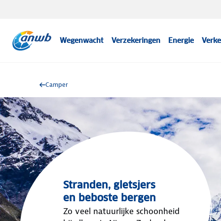
Wegenwacht
Verzekeringen
Energie
Verke
Camper
Stranden, gletsjers
en beboste bergen
Zo veel natuurlijke schoonheid