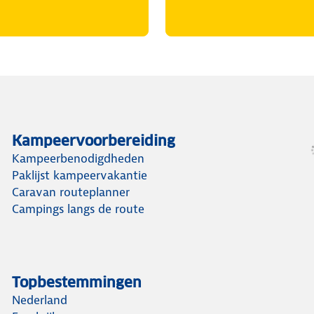
Kampeervoorbereiding
Kampeerbenodigdheden
Paklijst kampeervakantie
Caravan routeplanner
Campings langs de route
Topbestemmingen
Nederland