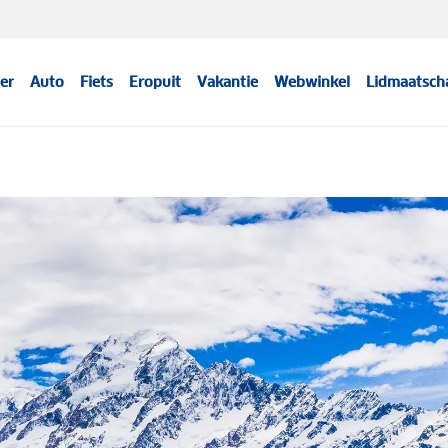
er
Auto
Fiets
Eropuit
Vakantie
Webwinkel
Lidmaatsch