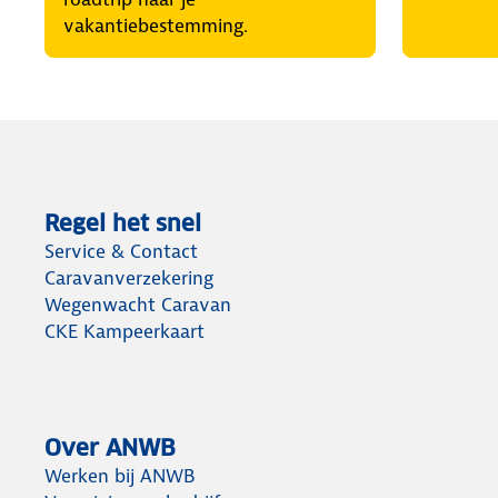
vakantiebestemming.
Regel het snel
Service & Contact
Caravanverzekering
Wegenwacht Caravan
CKE Kampeerkaart
Over ANWB
Werken bij ANWB