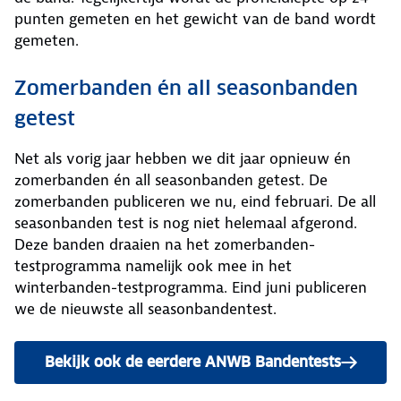
punten gemeten en het gewicht van de band wordt
gemeten.
Zomerbanden én all seasonbanden
getest
Net als vorig jaar hebben we dit jaar opnieuw én
zomerbanden én all seasonbanden getest. De
zomerbanden publiceren we nu, eind februari. De all
seasonbanden test is nog niet helemaal afgerond.
Deze banden draaien na het zomerbanden-
testprogramma namelijk ook mee in het
winterbanden-testprogramma. Eind juni publiceren
we de nieuwste all seasonbandentest.
Bekijk ook de eerdere ANWB Bandentests