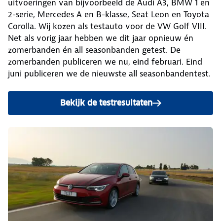
uitvoeringen van bijvoorbeeld de Audi A3, BMW 1 en
2-serie, Mercedes A en B-klasse, Seat Leon en Toyota
Corolla. Wij kozen als testauto voor de VW Golf VIII.
Net als vorig jaar hebben we dit jaar opnieuw én
zomerbanden én all seasonbanden getest. De
zomerbanden publiceren we nu, eind februari. Eind
juni publiceren we de nieuwste all seasonbandentest.
Bekijk de testresultaten