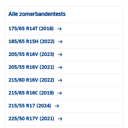
Alle zomerbandentests
175/65 R14T (2018)
185/65 R15H (2022)
205/55 R16V (2023)
205/55 R16V (2021)
215/60 R16V (2022)
215/65 R16C (2019)
215/55 R17 (2024)
225/50 R17Y (2021)