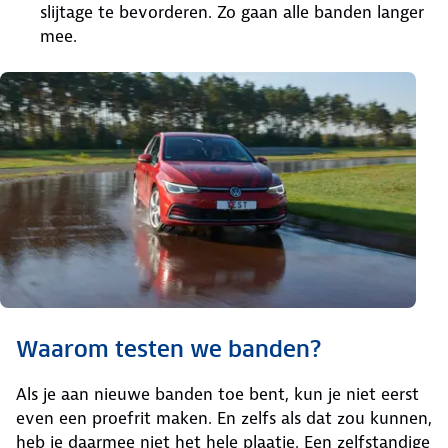
slijtage te bevorderen. Zo gaan alle banden langer
mee.
Waarom testen we banden?
Als je aan nieuwe banden toe bent, kun je niet eerst
even een proefrit maken. En zelfs als dat zou kunnen,
heb je daarmee niet het hele plaatje. Een zelfstandige