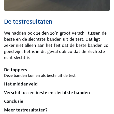
De testresultaten
We hadden ook zelden zo’n groot verschil tussen de
beste en de slechtste banden uit de test. Dat ligt
zeker niet alleen aan het feit dat de beste banden zo
goed zijn; het is in dit geval ook zo dat de slechtste
echt slecht is.
De toppers
Deze banden komen als beste uit de test
Het middenveld
Verschil tussen beste en slechtste banden
Conclusie
Meer testresultaten?