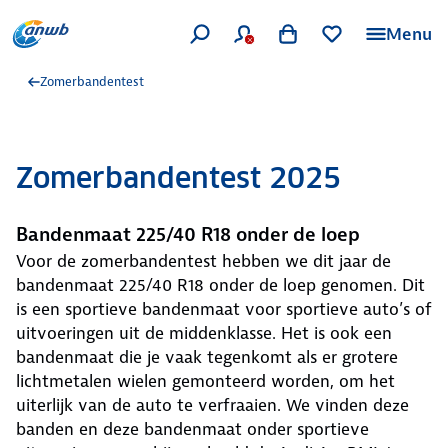
Menu
Zomerbandentest
Zomerbandentest 2025
Bandenmaat 225/40 R18 onder de loep
Voor de zomerbandentest hebben we dit jaar de
bandenmaat 225/40 R18 onder de loep genomen. Dit
is een sportieve bandenmaat voor sportieve auto’s of
uitvoeringen uit de middenklasse. Het is ook een
bandenmaat die je vaak tegenkomt als er grotere
lichtmetalen wielen gemonteerd worden, om het
uiterlijk van de auto te verfraaien. We vinden deze
banden en deze bandenmaat onder sportieve