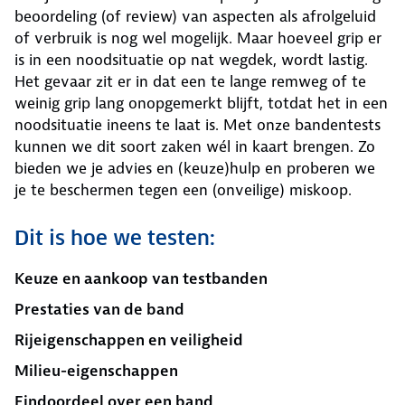
beoordeling (of review) van aspecten als afrolgeluid
of verbruik is nog wel mogelijk. Maar hoeveel grip er
is in een noodsituatie op nat wegdek, wordt lastig.
Het gevaar zit er in dat een te lange remweg of te
weinig grip lang onopgemerkt blijft, totdat het in een
noodsituatie ineens te laat is. Met onze bandentests
kunnen we dit soort zaken wél in kaart brengen. Zo
bieden we je advies en (keuze)hulp en proberen we
je te beschermen tegen een (onveilige) miskoop.
Dit is hoe we testen:
Keuze en aankoop van testbanden
Prestaties van de band
Rijeigenschappen en veiligheid
Milieu-eigenschappen
Eindoordeel over een band