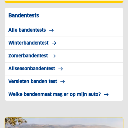
Bandentests
Alle bandentests
Winterbandentest
Zomerbandentest
Allseasonbandentest
Versleten banden test
Welke bandenmaat mag er op mijn auto?