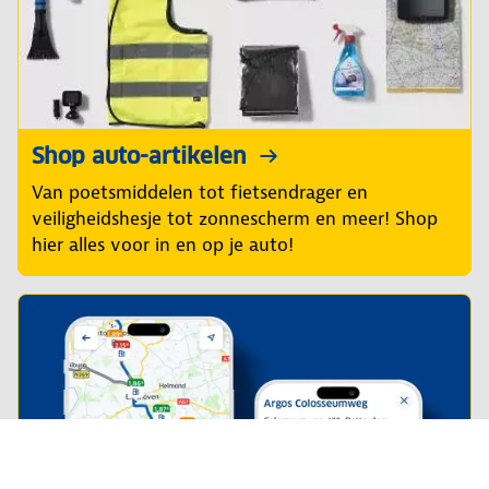
Shop auto-artikelen
Van poetsmiddelen tot fietsendrager en
veiligheidshesje tot zonnescherm en meer! Shop
hier alles voor in en op je auto!