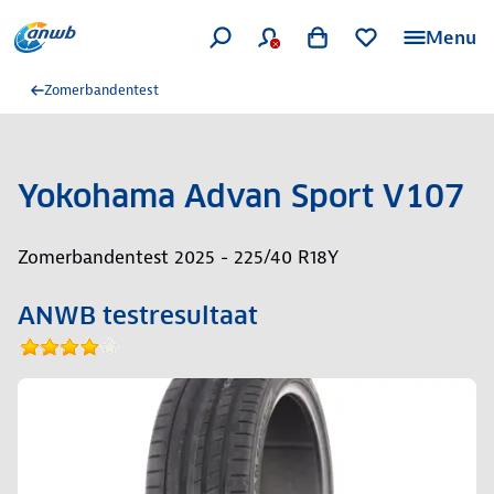
Menu
Zomerbandentest
Yokohama Advan Sport V107
Zomerbandentest 2025 - 225/40 R18Y
ANWB testresultaat