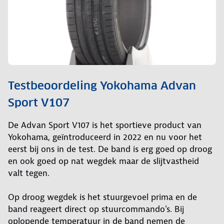
Testbeoordeling Yokohama Advan
Sport V107
De Advan Sport V107 is het sportieve product van
Yokohama, geïntroduceerd in 2022 en nu voor het
eerst bij ons in de test. De band is erg goed op droog
en ook goed op nat wegdek maar de slijtvastheid
valt tegen.
Op droog wegdek is het stuurgevoel prima en de
band reageert direct op stuurcommando's. Bij
oplopende temperatuur in de band nemen de