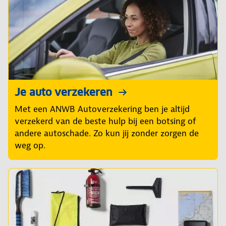
Je auto verzekeren
Met een ANWB Autoverzekering ben je altijd
verzekerd van de beste hulp bij een botsing of
andere autoschade. Zo kun jij zonder zorgen de
weg op.