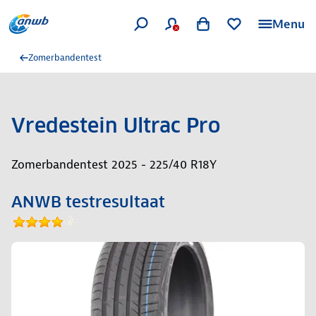
Menu
Zomerbandentest
Vredestein Ultrac Pro
Zomerbandentest 2025 - 225/40 R18Y
ANWB testresultaat