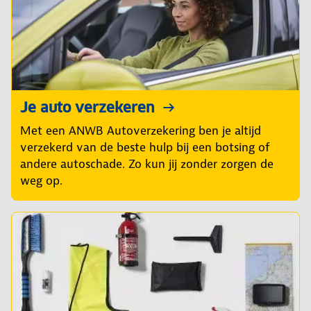
Je auto verzekeren
Met een ANWB Autoverzekering ben je altijd
verzekerd van de beste hulp bij een botsing of
andere autoschade. Zo kun jij zonder zorgen de
weg op.