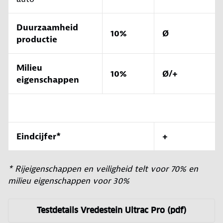
Duurzaamheid
10%
Ø
productie
Milieu
10%
Ø/+
eigenschappen
Eindcijfer*
+
* Rijeigenschappen en veiligheid telt voor 70% en
milieu eigenschappen voor 30%
Testdetails Vredestein Ultrac Pro (pdf)