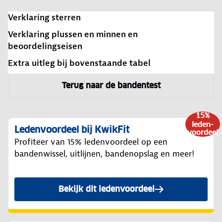
Verklaring sterren
Verklaring plussen en minnen en
beoordelingseisen
Extra uitleg bij bovenstaande tabel
Terug naar de bandentest
15%
leden-
Ledenvoordeel bij KwikFit
voordeel
Profiteer van 15% ledenvoordeel op een
bandenwissel, uitlijnen, bandenopslag en meer!
Bekijk dit ledenvoordeel