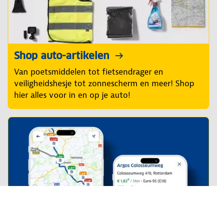
Shop auto-artikelen
Van poetsmiddelen tot fietsendrager en
veiligheidshesje tot zonnescherm en meer! Shop
hier alles voor in en op je auto!
Altijd de