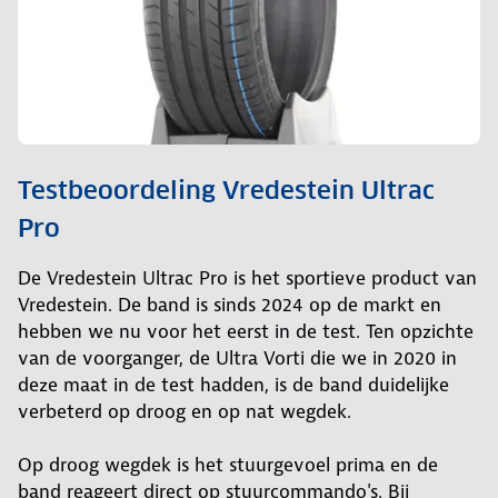
Testbeoordeling Vredestein Ultrac
Pro
De Vredestein Ultrac Pro is het sportieve product van
Vredestein. De band is sinds 2024 op de markt en
hebben we nu voor het eerst in de test. Ten opzichte
van de voorganger, de Ultra Vorti die we in 2020 in
deze maat in de test hadden, is de band duidelijke
verbeterd op droog en op nat wegdek.
Op droog wegdek is het stuurgevoel prima en de
band reageert direct op stuurcommando's. Bij