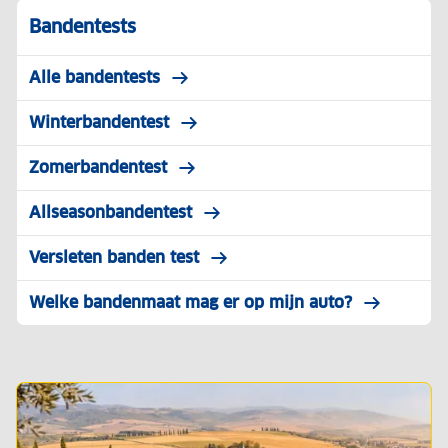
Bandentests
Alle bandentests
Winterbandentest
Zomerbandentest
Allseasonbandentest
Versleten banden test
Welke bandenmaat mag er op mijn auto?