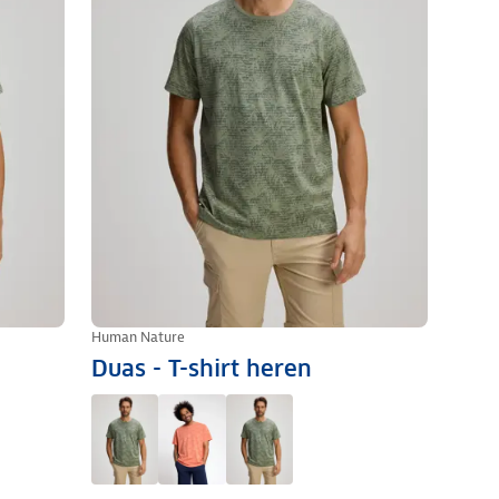
Human Nature
Duas - T-shirt heren