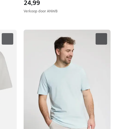
24,99
Verkoop door
ANWB