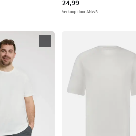
24,99
Verkoop door
ANWB