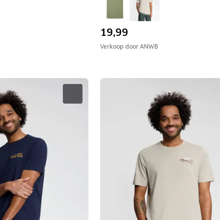
19,99
Verkoop door
ANWB