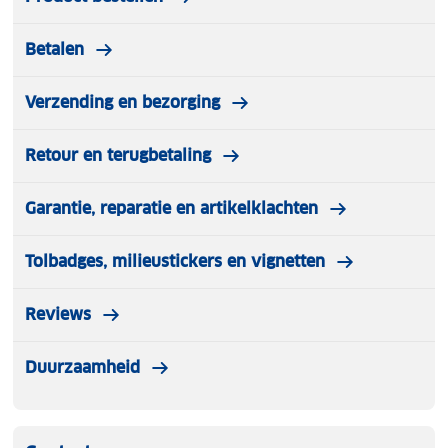
Betalen
Verzending en bezorging
Retour en terugbetaling
Garantie, reparatie en artikelklachten
Tolbadges, milieustickers en vignetten
Reviews
Duurzaamheid