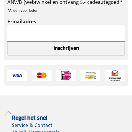
ANWB (web)winkel en ontvang 5.- cadeautegoed.*
*Alleen voor leden
E-mailadres
Inschrijven
Regel het snel
Service & Contact