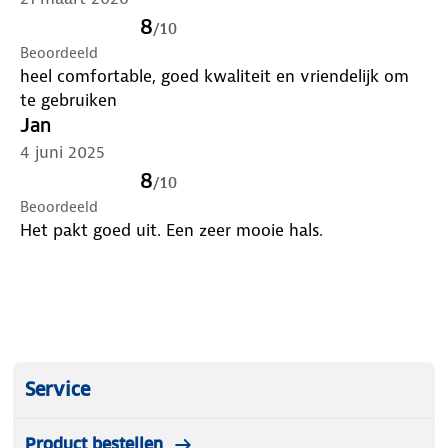
8
/
10
Beoordeeld
heel comfortable, goed kwaliteit en vriendelijk om
te gebruiken
Jan
4 juni 2025
8
/
10
Beoordeeld
Het pakt goed uit. Een zeer mooie hals.
Service
Product bestellen