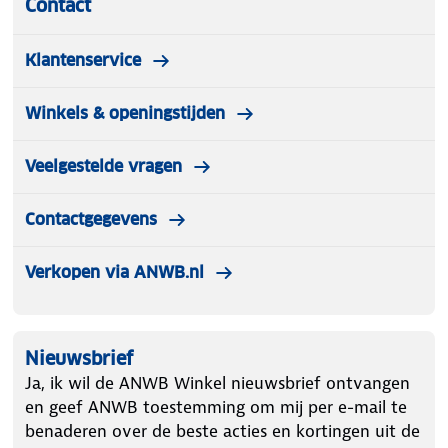
Contact
Klantenservice
Winkels & openingstijden
Veelgestelde vragen
Contactgegevens
Verkopen via ANWB.nl
Nieuwsbrief
Ja, ik wil de ANWB Winkel nieuwsbrief ontvangen
en geef ANWB toestemming om mij per e-mail te
benaderen over de beste acties en kortingen uit de