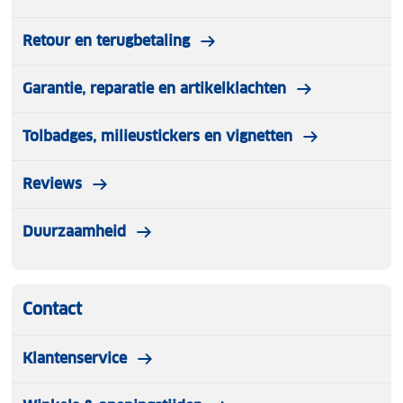
Retour en terugbetaling
Garantie, reparatie en artikelklachten
Tolbadges, milieustickers en vignetten
Reviews
Duurzaamheid
Contact
Klantenservice