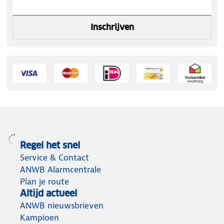
Inschrijven
Regel het snel
Service & Contact
ANWB Alarmcentrale
Plan je route
Altijd actueel
ANWB nieuwsbrieven
Kampioen