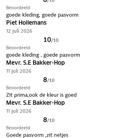
/
10
Beoordeeld
goede kleding, goede pasvorm
Piet Hollemans
12 juli 2026
10
/
10
Beoordeeld
goede kleding , goede pasvorm
Mevr. S.E Bakker-Hop
11 juli 2026
8
/
10
Beoordeeld
Zit prima,ook de kleur is goed
Mevr. S.E Bakker-Hop
11 juli 2026
8
/
10
Beoordeeld
Goede pasvorm ,zit netjes