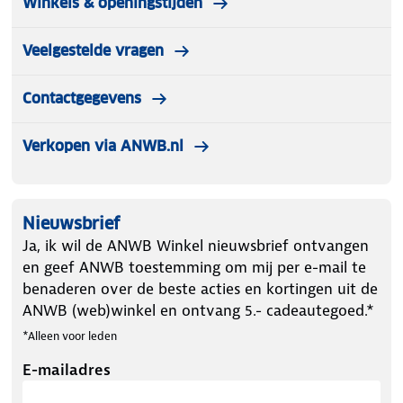
Winkels & openingstijden
Veelgestelde vragen
Contactgegevens
Verkopen via ANWB.nl
Nieuwsbrief
Ja, ik wil de ANWB Winkel nieuwsbrief ontvangen
en geef ANWB toestemming om mij per e-mail te
benaderen over de beste acties en kortingen uit de
ANWB (web)winkel en ontvang 5.- cadeautegoed.*
*Alleen voor leden
E-mailadres