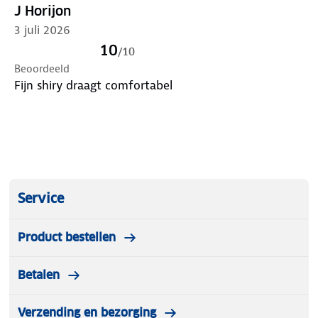
J Horijon
3 juli 2026
10
/
10
Beoordeeld
Fijn shiry draagt comfortabel
Service
Product bestellen
Betalen
Verzending en bezorging