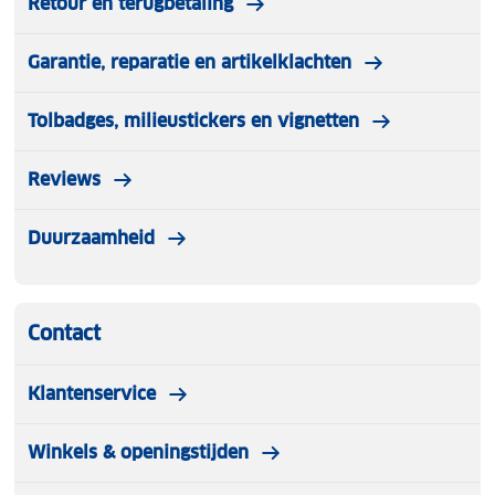
Retour en terugbetaling
Garantie, reparatie en artikelklachten
Tolbadges, milieustickers en vignetten
Reviews
Duurzaamheid
Contact
Klantenservice
Winkels & openingstijden