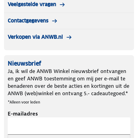
Veelgestelde vragen
Contactgegevens
Verkopen via ANWB.nl
Nieuwsbrief
Ja, ik wil de ANWB Winkel nieuwsbrief ontvangen
en geef ANWB toestemming om mij per e-mail te
benaderen over de beste acties en kortingen uit de
ANWB (web)winkel en ontvang 5.- cadeautegoed.*
*Alleen voor leden
E-mailadres