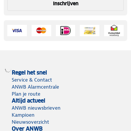
Inschrijven
Regel het snel
Service & Contact
ANWB Alarmcentrale
Plan je route
Altijd actueel
ANWB nieuwsbrieven
Kampioen
Nieuwsoverzicht
Over ANWB