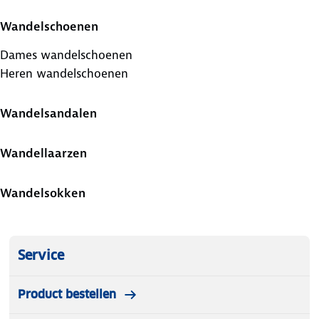
Wandelschoenen
Dames wandelschoenen
Heren wandelschoenen
Wandelsandalen
Wandellaarzen
Wandelsokken
Service
Product bestellen