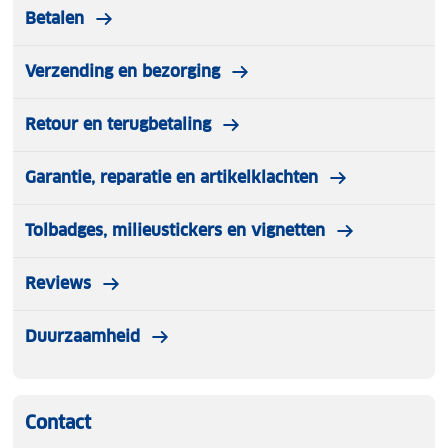
Betalen
Verzending en bezorging
Retour en terugbetaling
Garantie, reparatie en artikelklachten
Tolbadges, milieustickers en vignetten
Reviews
Duurzaamheid
Contact