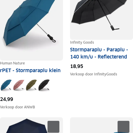
Infinity Goods
Stormparaplu - Paraplu -
140 km/u - Reflecterend
Human Nature
18,95
rPET - Stormparaplu klein
Verkoop door
InfinityGoods
24,99
Verkoop door
ANWB