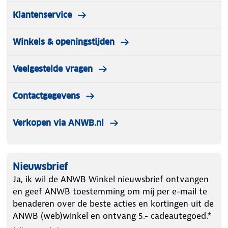
Klantenservice
Winkels & openingstijden
Veelgestelde vragen
Contactgegevens
Verkopen via ANWB.nl
Nieuwsbrief
Ja, ik wil de ANWB Winkel nieuwsbrief ontvangen
en geef ANWB toestemming om mij per e-mail te
benaderen over de beste acties en kortingen uit de
ANWB (web)winkel en ontvang 5.- cadeautegoed.*