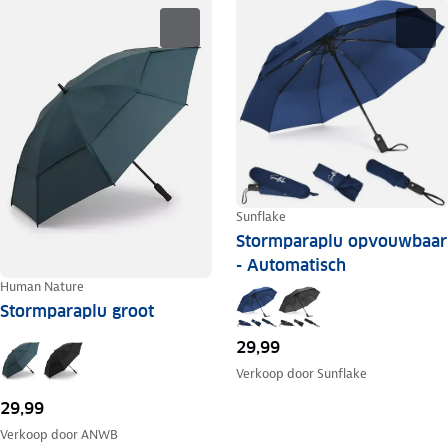
Sunflake
Stormparaplu opvouwbaar
- Automatisch
Human Nature
Stormparaplu groot
29,99
Verkoop door
Sunflake
29,99
Verkoop door
ANWB