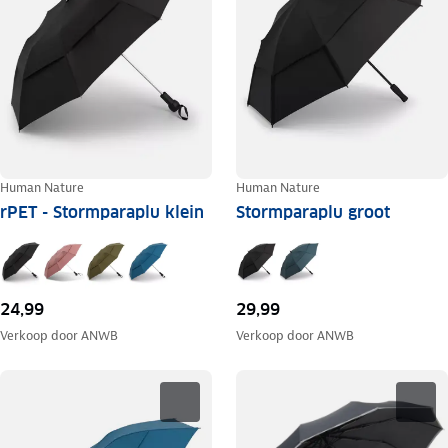
Human Nature
Human Nature
rPET - Stormparaplu klein
Stormparaplu groot
24,99
29,99
Verkoop door
ANWB
Verkoop door
ANWB