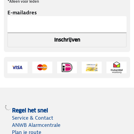
*Alleen voor leden
E-mailadres
Inschrijven
Regel het snel
Service & Contact
ANWB Alarmcentrale
Plan je route