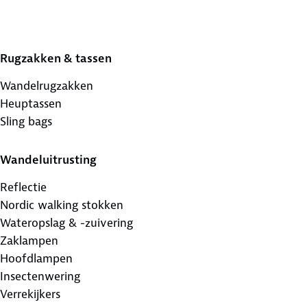
Rugzakken & tassen
Wandelrugzakken
Heuptassen
Sling bags
Wandeluitrusting
Reflectie
Nordic walking stokken
Wateropslag & -zuivering
Zaklampen
Hoofdlampen
Insectenwering
Verrekijkers