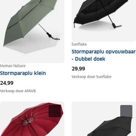
Sunflake
Stormparaplu opvouwbaar
- Dubbel doek
Human Nature
29,99
Stormparaplu klein
Verkoop door
Sunflake
24,99
Verkoop door
ANWB