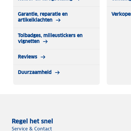
Garantie, reparatie en
Verkope
artikelklachten
Tolbadges, milieustickers en
vignetten
Reviews
Duurzaamheid
Regel het snel
Service & Contact