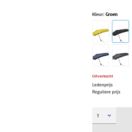
Kleur
:
Groen
Uitverkocht
Ledenprijs
Reguliere prijs