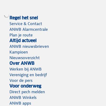
Regel het snel
Service & Contact
ANWB Alarmcentrale
Plan je route
Altijd actueel
ANWB nieuwsbrieven
Kampioen
Nieuwsoverzicht
Over ANWB
Werken bij ANWB
Vereniging en bedrijf
Voor de pers
Voor onderweg
Direct pech melden
ANWB Winkels
ANWB apps