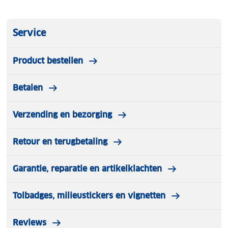
Service
Product bestellen
Betalen
Verzending en bezorging
Retour en terugbetaling
Garantie, reparatie en artikelklachten
Tolbadges, milieustickers en vignetten
Reviews