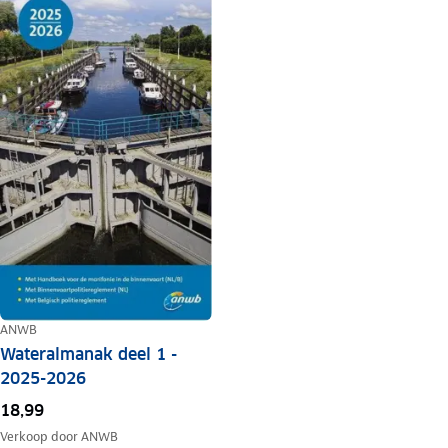
ANWB
Wateralmanak deel 1 -
2025-2026
18,99
Verkoop door
ANWB