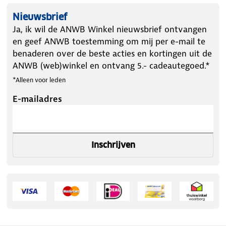
Nieuwsbrief
Ja, ik wil de ANWB Winkel nieuwsbrief ontvangen
en geef ANWB toestemming om mij per e-mail te
benaderen over de beste acties en kortingen uit de
ANWB (web)winkel en ontvang 5.- cadeautegoed.*
*Alleen voor leden
E-mailadres
Inschrijven