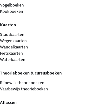
Vogelboeken
Kookboeken
Kaarten
Stadskaarten
Wegenkaarten
Wandelkaarten
Fietskaarten
Waterkaarten
Theorieboeken & cursusboeken
Rijbewijs theorieboeken
Vaarbewijs theorieboeken
Atlassen