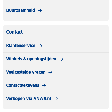
Duurzaamheid
Contact
Klantenservice
Winkels & openingstijden
Veelgestelde vragen
Contactgegevens
Verkopen via ANWB.nl