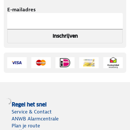
E-mailadres
Inschrijven
Regel het snel
Service & Contact
ANWB Alarmcentrale
Plan je route