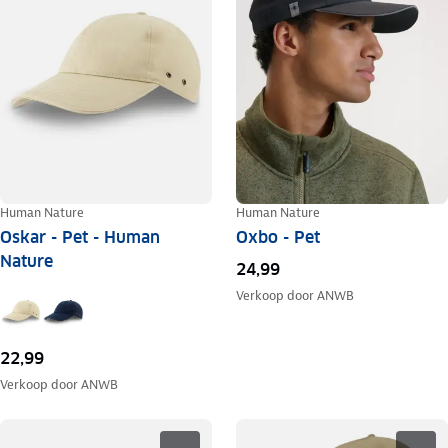
Human Nature
Human Nature
Oskar - Pet - Human
Oxbo - Pet
Nature
24,99
Verkoop door
ANWB
22,99
Verkoop door
ANWB