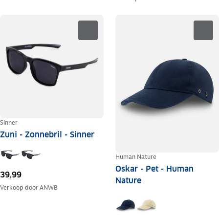
Sinner
Zuni - Zonnebril - Sinner
Human Nature
Oskar - Pet - Human
39,99
Nature
Verkoop door
ANWB