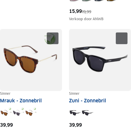
15,99
19,99
Verkoop door
ANWB
Sinner
Sinner
Mrauk - Zonnebril
Zuni - Zonnebril
39,99
39,99