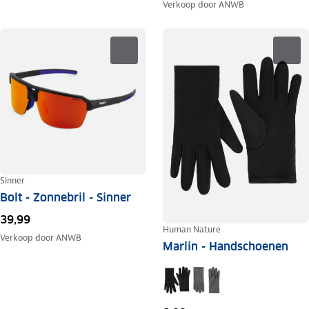
Verkoop door
ANWB
Sinner
Bolt - Zonnebril - Sinner
39,99
Human Nature
Verkoop door
ANWB
Marlin - Handschoenen