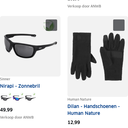
Verkoop door
ANWB
Sinner
Nirapi - Zonnebril
Human Nature
Dilan - Handschoenen -
49,99
Human Nature
Verkoop door
ANWB
12,99