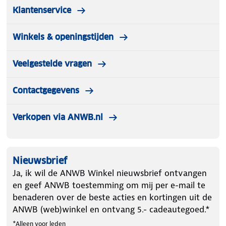
Klantenservice
Winkels & openingstijden
Veelgestelde vragen
Contactgegevens
Verkopen via ANWB.nl
Nieuwsbrief
Ja, ik wil de ANWB Winkel nieuwsbrief ontvangen
en geef ANWB toestemming om mij per e-mail te
benaderen over de beste acties en kortingen uit de
ANWB (web)winkel en ontvang 5.- cadeautegoed.*
*Alleen voor leden