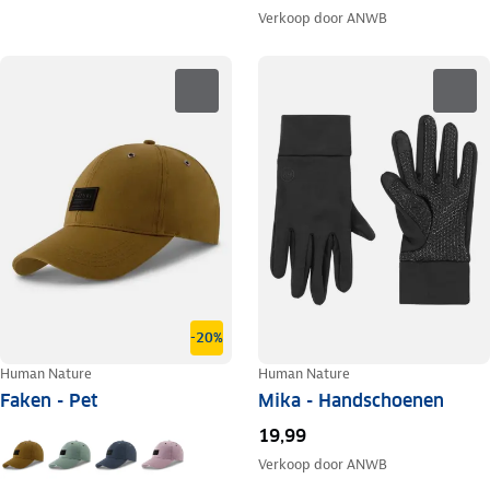
Verkoop door
ANWB
-20%
Human Nature
Human Nature
Faken - Pet
Mika - Handschoenen
19,99
Verkoop door
ANWB