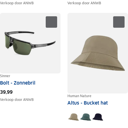
Verkoop door
ANWB
Verkoop door
ANWB
Sinner
Bolt - Zonnebril
39,99
Human Nature
Verkoop door
ANWB
Altus - Bucket hat