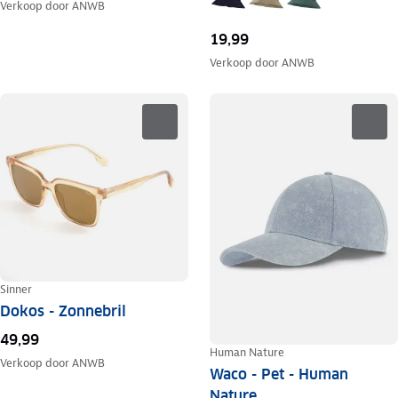
Verkoop door
ANWB
19,99
Verkoop door
ANWB
Sinner
Dokos - Zonnebril
49,99
Human Nature
Verkoop door
ANWB
Waco - Pet - Human
Nature