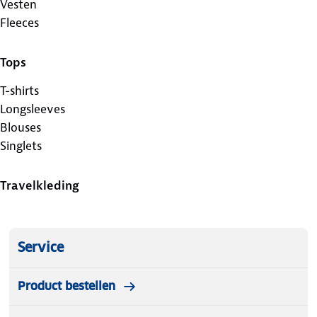
Vesten
Fleeces
Tops
T-shirts
Longsleeves
Blouses
Singlets
Travelkleding
Service
Product bestellen