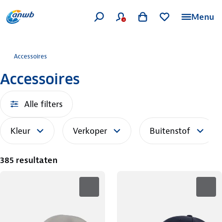
Menu
Accessoires
Accessoires
Alle filters
Kleur
Verkoper
Buitenstof
385 resultaten