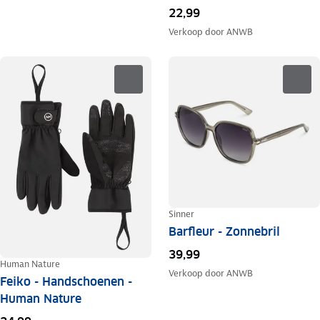
22,99
Verkoop door
ANWB
Sinner
Barfleur - Zonnebril
39,99
Human Nature
Verkoop door
ANWB
Feiko - Handschoenen -
Human Nature