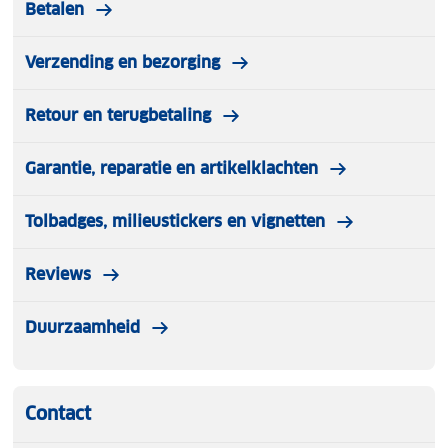
Betalen
Verzending en bezorging
Retour en terugbetaling
Garantie, reparatie en artikelklachten
Tolbadges, milieustickers en vignetten
Reviews
Duurzaamheid
Contact