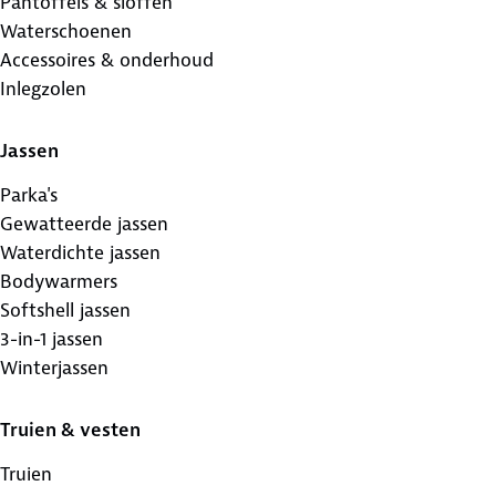
Pantoffels & sloffen
Waterschoenen
Accessoires & onderhoud
Inlegzolen
Jassen
Parka's
Gewatteerde jassen
Waterdichte jassen
Bodywarmers
Softshell jassen
3-in-1 jassen
Winterjassen
Truien & vesten
Truien