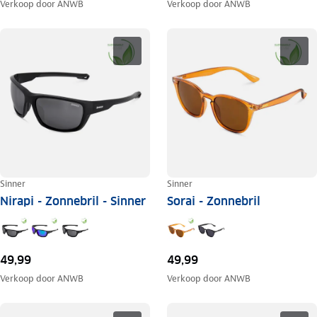
Verkoop door
ANWB
Verkoop door
ANWB
Sinner
Sinner
Nirapi - Zonnebril - Sinner
Sorai - Zonnebril
49,99
49,99
Verkoop door
ANWB
Verkoop door
ANWB