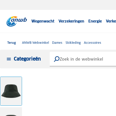
Wegenwacht
Verzekeringen
Energie
Verke
Terug
ANWB Webwinkel
Dames
Skikleding
Accessoires
Categorieën