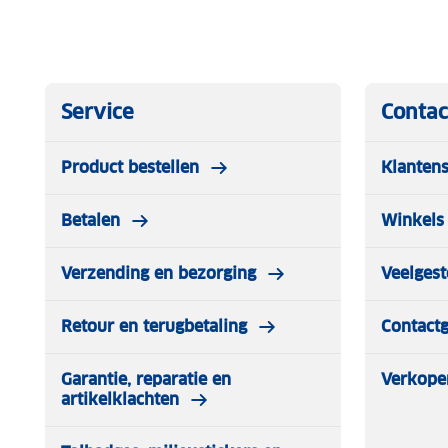
Service
Contac
Product bestellen
Klantens
Betalen
Winkels 
Verzending en bezorging
Veelgest
Retour en terugbetaling
Contact
Garantie, reparatie en
Verkope
artikelklachten