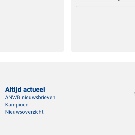
Altijd actueel
ANWB nieuwsbrieven
Kampioen
Nieuwsoverzicht