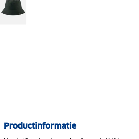
Productinformatie