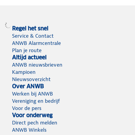
Regel het snel
Service & Contact
ANWB Alarmcentrale
Plan je route
Altijd actueel
ANWB nieuwsbrieven
Kampioen
Nieuwsoverzicht
Over ANWB
Werken bij ANWB
Vereniging en bedrijf
Voor de pers
Voor onderweg
Direct pech melden
ANWB Winkels