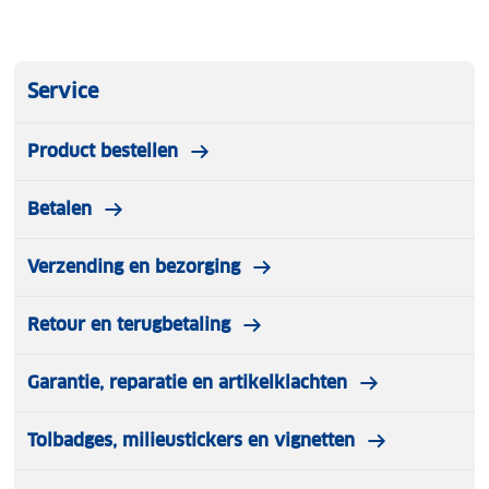
Service
Product bestellen
Betalen
Verzending en bezorging
Retour en terugbetaling
Garantie, reparatie en artikelklachten
Tolbadges, milieustickers en vignetten