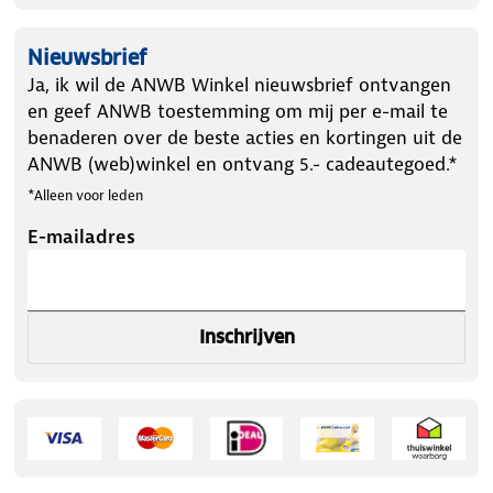
Nieuwsbrief
Ja, ik wil de ANWB Winkel nieuwsbrief ontvangen
en geef ANWB toestemming om mij per e-mail te
benaderen over de beste acties en kortingen uit de
ANWB (web)winkel en ontvang 5.- cadeautegoed.*
*Alleen voor leden
E-mailadres
Inschrijven