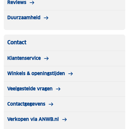
Reviews
Duurzaamheid
Contact
Klantenservice
Winkels & openingstijden
Veelgestelde vragen
Contactgegevens
Verkopen via ANWB.nl