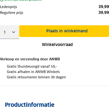
39,99
Ledenprijs
39,99
Reguliere prijs
Plaats in winkelmand
Winkelvoorraad
Verkoop en verzending door
ANWB
Gratis thuisbezorgd vanaf 50,-
Gratis afhalen in ANWB Winkels
Gratis retourneren binnen 30 dagen
Productinformatie