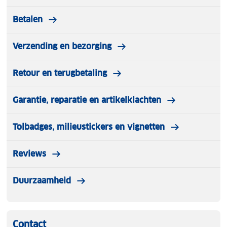
Betalen
Verzending en bezorging
Retour en terugbetaling
Garantie, reparatie en artikelklachten
Tolbadges, milieustickers en vignetten
Reviews
Duurzaamheid
Contact