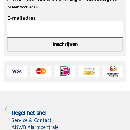
*Alleen voor leden
E-mailadres
Inschrijven
Regel het snel
Service & Contact
ANWB Alarmcentrale