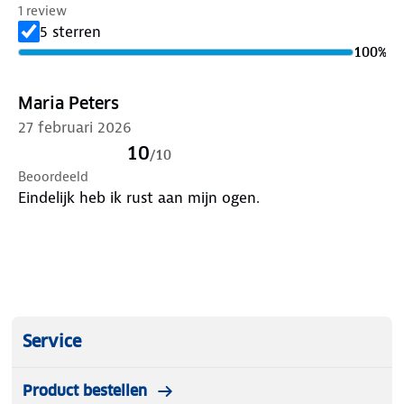
1 review
5 sterren
100
%
Maria Peters
27 februari 2026
10
/
10
Beoordeeld
Eindelijk heb ik rust aan mijn ogen.
Service
Product bestellen