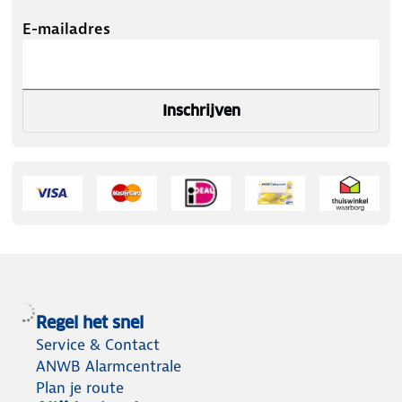
E-mailadres
Inschrijven
Regel het snel
Service & Contact
ANWB Alarmcentrale
Plan je route