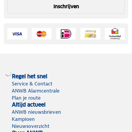
Inschrijven
Regel het snel
Service & Contact
ANWB Alarmcentrale
Plan je route
Altijd actueel
ANWB nieuwsbrieven
Kampioen
Nieuwsoverzicht