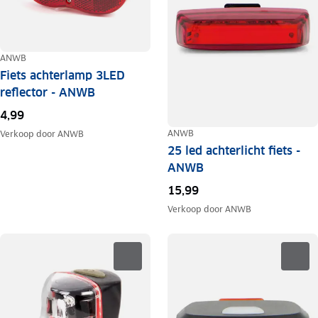
ANWB
Fiets achterlamp 3LED
reflector - ANWB
4,99
ANWB
Verkoop door
ANWB
25 led achterlicht fiets -
ANWB
15,99
Verkoop door
ANWB