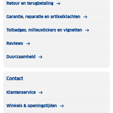
Retour en terugbetaling
Garantie, reparatie en artikelklachten
Tolbadges, milieustickers en vignetten
Reviews
Duurzaamheid
Contact
Klantenservice
Winkels & openingstijden