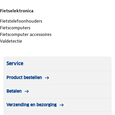
Fietselektronica
Fietstelefoonhouders
Fietscomputers
Fietscomputer accessoires
Valdetectie
Service
Product bestellen
Betalen
Verzending en bezorging