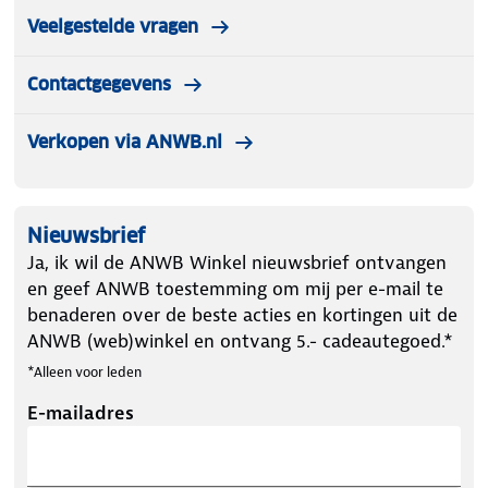
Veelgestelde vragen
Contactgegevens
Verkopen via ANWB.nl
Nieuwsbrief
Ja, ik wil de ANWB Winkel nieuwsbrief ontvangen
en geef ANWB toestemming om mij per e-mail te
benaderen over de beste acties en kortingen uit de
ANWB (web)winkel en ontvang 5.- cadeautegoed.*
*Alleen voor leden
E-mailadres