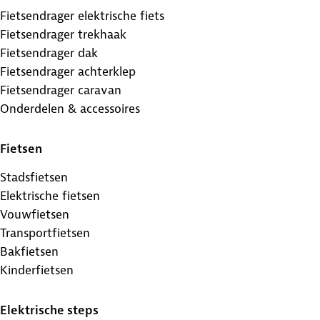
Fietsendrager elektrische fiets
Fietsendrager trekhaak
Fietsendrager dak
Fietsendrager achterklep
Fietsendrager caravan
Onderdelen & accessoires
Fietsen
Stadsfietsen
Elektrische fietsen
Vouwfietsen
Transportfietsen
Bakfietsen
Kinderfietsen
Elektrische steps