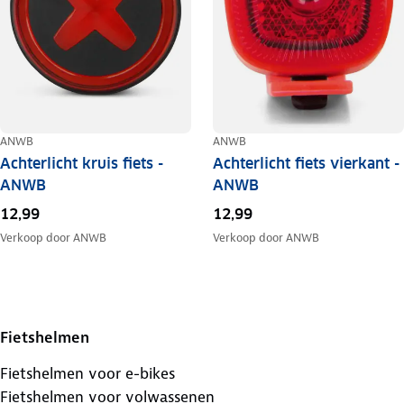
ANWB
ANWB
Achterlicht kruis fiets -
Achterlicht fiets vierkant -
ANWB
ANWB
12,99
12,99
Verkoop door
ANWB
Verkoop door
ANWB
Fietshelmen
Fietshelmen voor e-bikes
Fietshelmen voor volwassenen