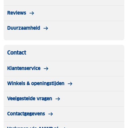
Reviews
Duurzaamheid
Contact
Klantenservice
Winkels & openingstijden
Veelgestelde vragen
Contactgegevens