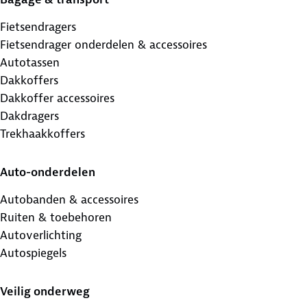
Fietsendragers
Fietsendrager onderdelen & accessoires
Autotassen
Dakkoffers
Dakkoffer accessoires
Dakdragers
Trekhaakkoffers
Auto-onderdelen
Autobanden & accessoires
Ruiten & toebehoren
Autoverlichting
Autospiegels
Veilig onderweg