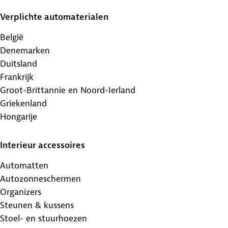
Verplichte automaterialen
België
Denemarken
Duitsland
Frankrijk
Groot-Brittannie en Noord-Ierland
Griekenland
Hongarije
Interieur accessoires
Automatten
Autozonneschermen
Organizers
Steunen & kussens
Stoel- en stuurhoezen