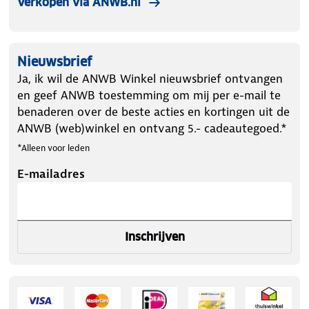
Verkopen via ANWB.nl
Nieuwsbrief
Ja, ik wil de ANWB Winkel nieuwsbrief ontvangen
en geef ANWB toestemming om mij per e-mail te
benaderen over de beste acties en kortingen uit de
ANWB (web)winkel en ontvang 5.- cadeautegoed.*
*Alleen voor leden
E-mailadres
Inschrijven