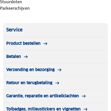
Stuursloten
Parkeerschijven
Service
Product bestellen
Betalen
Verzending en bezorging
Retour en terugbetaling
Garantie, reparatie en artikelklachten
Tolbadges, milieustickers en vignetten