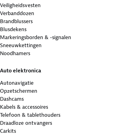
Veiligheidsvesten
Verbanddozen
Brandblussers
Blusdekens
Markeringsborden & -signalen
Sneeuwkettingen
Noodhamers
Auto elektronica
Autonavigatie
Opzetschermen
Dashcams
Kabels & accessoires
Telefoon & tablethouders
Draadloze ontvangers
Carkits