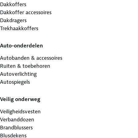
Dakkoffers
Dakkoffer accessoires
Dakdragers
Trekhaakkoffers
Auto-onderdelen
Autobanden & accessoires
Ruiten & toebehoren
Autoverlichting
Autospiegels
Veilig onderweg
Veiligheidsvesten
Verbanddozen
Brandblussers
Blusdekens