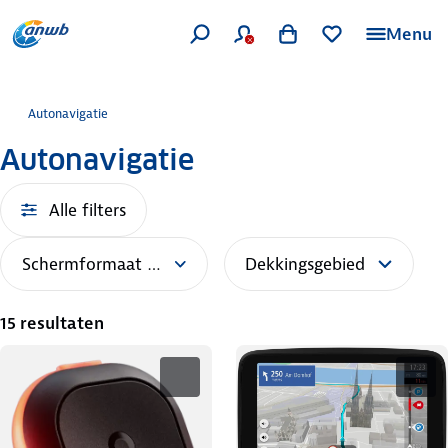
Menu
Autonavigatie
Autonavigatie
Alle filters
Schermformaat (inch)
Dekkingsgebied
15 resultaten