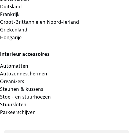
Duitsland
Frankrijk
Groot-Brittannie en Noord-Ierland
Griekenland
Hongarije
Interieur accessoires
Automatten
Autozonneschermen
Organizers
Steunen & kussens
Stoel- en stuurhoezen
Stuursloten
Parkeerschijven