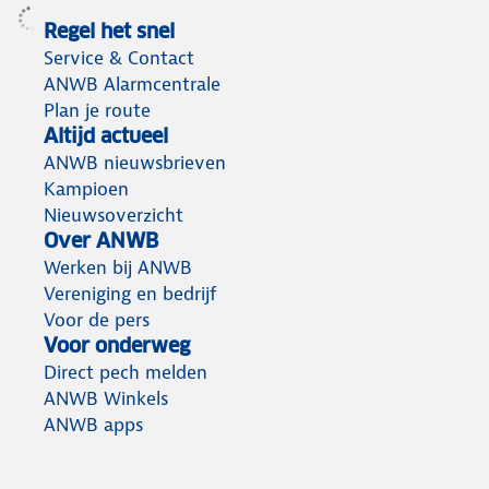
Regel het snel
Service & Contact
ANWB Alarmcentrale
Plan je route
Altijd actueel
ANWB nieuwsbrieven
Kampioen
Nieuwsoverzicht
Over ANWB
Werken bij ANWB
Vereniging en bedrijf
Voor de pers
Voor onderweg
Direct pech melden
ANWB Winkels
ANWB apps