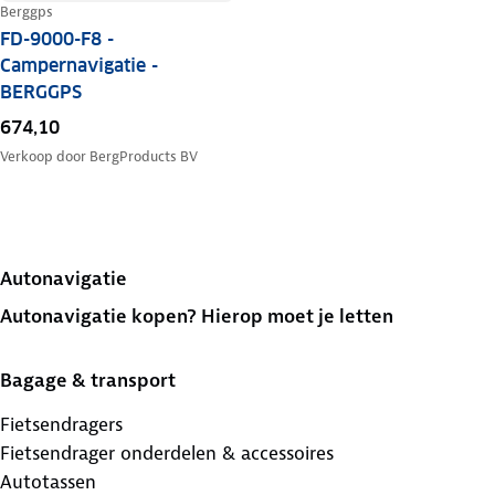
Berggps
FD-9000-F8 -
Campernavigatie -
BERGGPS
674,10
Verkoop door
BergProducts BV
Autonavigatie
Autonavigatie kopen? Hierop moet je letten
Bagage & transport
Fietsendragers
Fietsendrager onderdelen & accessoires
Autotassen