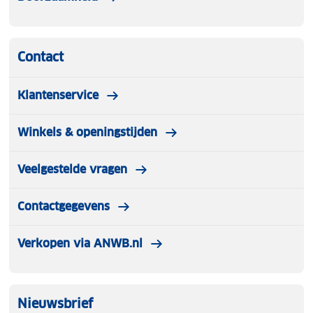
Contact
Klantenservice
Winkels & openingstijden
Veelgestelde vragen
Contactgegevens
Verkopen via ANWB.nl
Nieuwsbrief