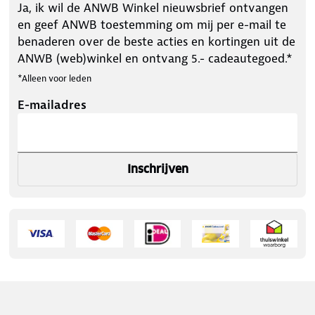
Ja, ik wil de ANWB Winkel nieuwsbrief ontvangen
en geef ANWB toestemming om mij per e-mail te
benaderen over de beste acties en kortingen uit de
ANWB (web)winkel en ontvang 5.- cadeautegoed.*
*Alleen voor leden
E-mailadres
Inschrijven