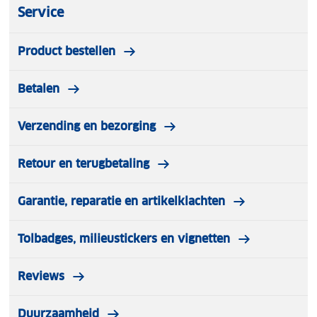
Service
Product bestellen
Betalen
Verzending en bezorging
Retour en terugbetaling
Garantie, reparatie en artikelklachten
Tolbadges, milieustickers en vignetten
Reviews
Duurzaamheid