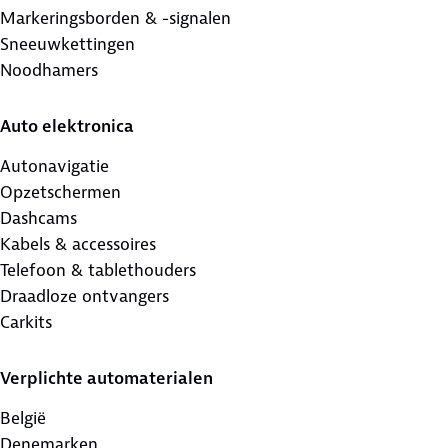
Markeringsborden & -signalen
Sneeuwkettingen
Noodhamers
Auto elektronica
Autonavigatie
Opzetschermen
Dashcams
Kabels & accessoires
Telefoon & tablethouders
Draadloze ontvangers
Carkits
Verplichte automaterialen
België
Denemarken